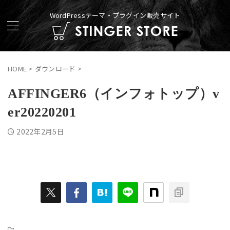
WordPressテーマ・プラグイン販売サイト
HOME
>
ダウンロード
>
AFFINGER6（インフォトップ）v
er20220201
2022年2月5日