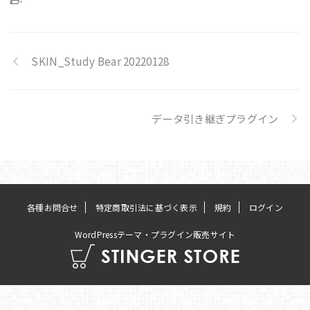
-
SKIN_Study Bear 20220128
データ引き継ぎプラグイン
各種お問合せ
特定商取引法に基づく表示
規約
ログイン
WordPressテーマ・プラグイン販売サイト
© 2010 ONSPEED.inc