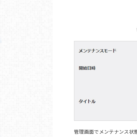
管理画面でメンテナンス状