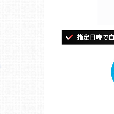
指定日時で