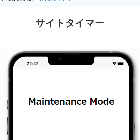
サイトタイマー