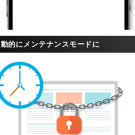
自動的にメンテナンスモードに