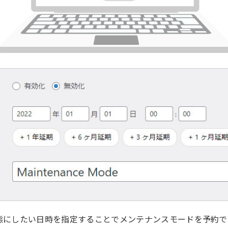
態にしたい日時を指定することでメンテナンスモードを予約で