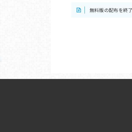
無料版の配布を終