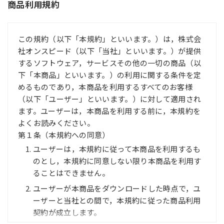
商品利用規約
この規約（以下「本規約」といいます。）は，株式会
社オンスピード（以下「当社」といいます。）が提供
するソフトウェア，サービスその他の一切の商品（以
下「本商品」といいます。）の利用に関する条件を定
めるものであり，本商品を利用するすべてのお客様
（以下「ユーザー」といいます。）に対して適用され
ます。ユーザーは，本商品を利用する前に，本規約を
よくお読みください。
第１条（本規約への同意）
ユーザーは，本規約に従って本商品を利用するも
のとし，本規約に同意しない限り本商品を利用す
ることはできません。
ユーザーが本商品をダウンロードした時点で，ユ
ーザーと当社との間で，本規約に従った商品利用
契約が成立します。