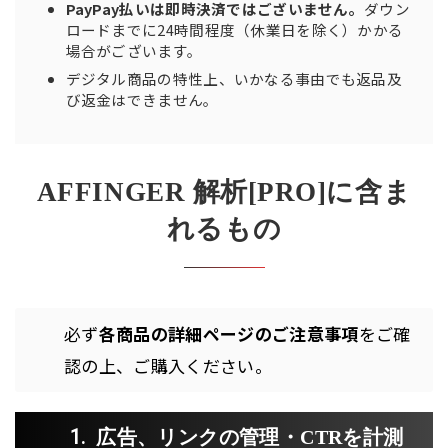
PayPay払いは即時決済ではございません。
ダウン
ロードまでに24時間程度（休業日を除く）かかる
場合がございます。
デジタル商品の特性上、いかなる事由でも返品及
び返金はできません。
AFFINGER 解析[PRO]に含ま
れるもの
必ず
各商品の詳細ページのご注意事項
をご確
認の上、ご購入ください。
広告、リンクの管理・CTRを計測