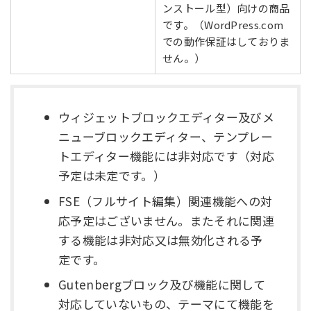
ンストール型）向けの商品
です。（WordPress.com
での動作保証はしておりま
せん。）
ウィジェットブロックエディター及びメ
ニューブロックエディター、テンプレー
トエディター機能には非対応です（対応
予定は未定です。）
FSE（フルサイト編集）関連機能への対
応予定はございません。またそれに関連
する機能は非対応又は無効化される予
定です。
Gutenbergブロック及び機能に関して
対応していないもの、テーマにて機能を