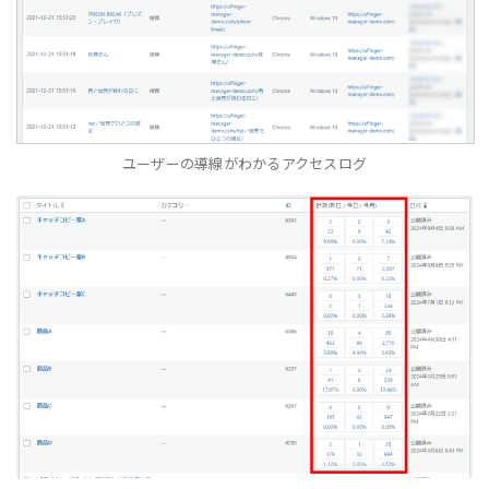
ユーザーの導線がわかるアクセスログ