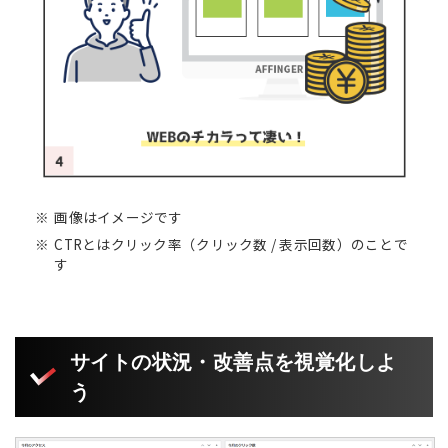
画像はイメージです
CTRとはクリック率（クリック数 / 表示回数）のことで
す
サイトの状況・改善点を視覚化しよ
う