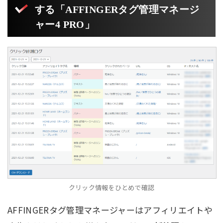
する「AFFINGERタグ管理マネージ
ャー4 PRO」
クリック情報をひとめで確認
AFFINGERタグ管理マネージャーはアフィリエイトや