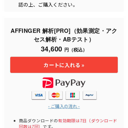
認の上、ご購入ください。
AFFINGER 解析[PRO]（効果測定・アク
セス解析・ABテスト）
34,600
円（税込）
- ご購入の流れ -
商品ダウンロードの
有効期限は7日（ダウンロード
回数は7回）
です。