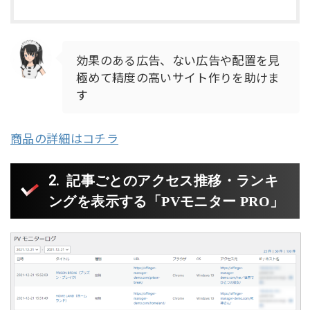
効果のある広告、ない広告や配置を見
極めて精度の高いサイト作りを助けま
す
商品の詳細はコチラ
記事ごとのアクセス推移・ランキ
ングを表示する「PVモニター PRO」