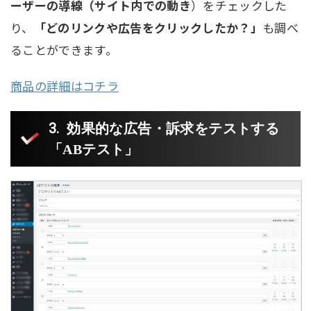
ーザーの導線（サイト内での動き
）をチェックした
り、
「どのリンクや広告をクリックしたか？」
も調べ
ることができます。
商品の詳細はコチラ
効果的な広告・訴求をテストする
「ABテスト」