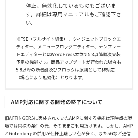
停止、無効化しているものもございま
す。詳細は専用マニュアルもご確認下さ
い。
※FSE（フルサイト編集）、ウィジェットブロックエ
ディター、メニューブロックエディター、テンプレー
トエディターとはWordPress本体で5.8以降順次実装
予定の機能です。商品アップデートが行われた場合も
5.8以降の新機能及びブロックは原則として非対応
（場合により無効化）となります。
AMP対応に関する開発の終了について
旧AFFINGER5に実装されていたAMPに関する機能は現時点の環
境では同様の条件の元、そのままご利用頂けます。しかし、AMP
とGutenbergの併用が仕様上難しい点が多く、また5Gなど通信