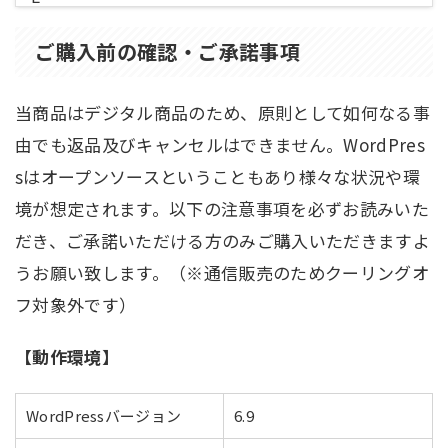
ご購入前の確認・ご承諾事項
当商品はデジタル商品のため、原則として如何なる事
由でも返品及びキャンセルはできません。WordPres
sはオープンソースということもあり様々な状況や環
境が想定されます。以下の注意事項を必ずお読みいた
だき、ご承諾いただける方のみご購入いただきますよ
うお願い致します。（※通信販売のためクーリングオ
フ対象外です）
【動作環境】
WordPressバージョン
6.9