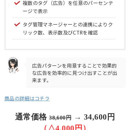
複数のタグ（広告）を任意のパーセンテ
ージで表示
タグ管理マネージャーとの連携によりク
リック数、表示数及びCTRを確認
広告パターンを用意することで効果的
な広告を効率的に見つけ出すことが出
来ます。
商品の詳細はコチラ
通常価格
→ 34,600円
38,600円
（△4,000円）