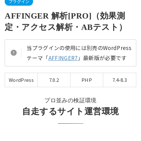
プラグイン
AFFINGER 解析[PRO]（効果測
定・アクセス解析・ABテスト）
当プラグインの使用には別売のWordPress
テーマ「
AFFINGER7
」最新版が必要です
WordPress
7.0.2
PHP
7.4-8.3
プロ並みの検証環境
自走するサイト運営環境