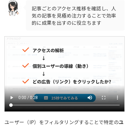
記事ごとのアクセス推移を確認し、人
気の記事を見極め注力することで効率
的に成果を出すのに役立ちます
ユーザー（IP）をフィルタリングすることで特定の
ユ