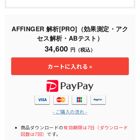
AFFINGER 解析[PRO]（効果測定・アク
セス解析・ABテスト）
34,600
円（税込）
- ご購入の流れ -
商品ダウンロードの
有効期限は7日（ダウンロード
回数は7回）
です。