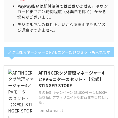
PayPay払いは即時決済ではございません。
ダウン
ロードまでに24時間程度（休業日を除く）かかる
場合がございます。
デジタル商品の特性上、いかなる事由でも返品及
び返金はできません。
タグ管理マネージャーとPVモニターだけのセットも人気です
AFFINGERタグ管理マネージャー4
とPVモニターのセット - 【公式】
STINGER STORE
夏の特別キャンペーン 33,800円 → 19,800円
当商品はアフィリエイトや収益化を目的とし
た ...
on-store.net