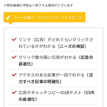
※特別価格は予告なく終了する場合がございます
サイト改善パックのプラグインでできること
リンク（広告）がどれぐらいクリックさ
れているかがわかる
（ニーズの検証）
クリック数の高い広告がわかる
（広告の
最適化）
アクセスのある記事が一目でわかる
（注
力すべき記事の明確化）
広告やキャッチコピーのABテスト
（CVR
の最適化）