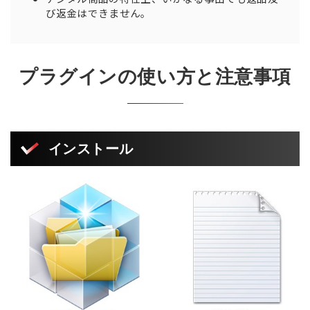
び返金はできません。
プラグインの使い方と注意事項
インストール