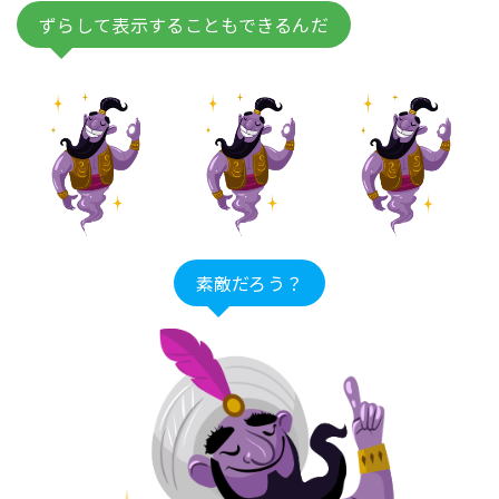
ずらして表示することもできるんだ
素敵だろう？