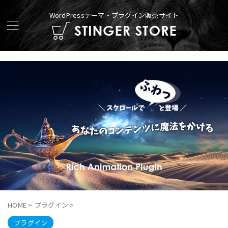
WordPressテーマ・プラグイン販売サイト
HOME
>
プラグイン
>
プラグイン