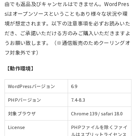
由でも返品及びキャンセルはできません。WordPres
sはオープンソースということもあり様々な状況や環
境が想定されます。以下の注意事項を必ずお読みいた
だき、ご承諾いただける方のみご購入いただきますよ
うお願い致します。（※通信販売のためクーリングオ
フ対象外です）
【動作環境】
WordPressバージョン
6.9
PHPバージョン
7.4-8.3
対象ブラウザ
Chrome 139 / safari 18.0
License
PHPファイルを除くファイ
ルはスプリットライセンス