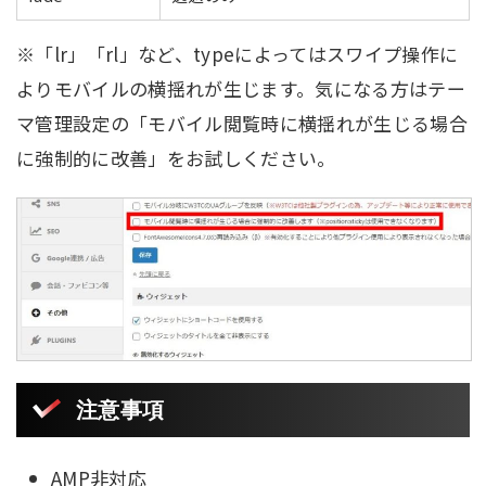
※「lr」「rl」など、typeによってはスワイプ操作に
よりモバイルの横揺れが生じます。気になる方はテー
マ管理設定の「モバイル閲覧時に横揺れが生じる場合
に強制的に改善」をお試しください。
注意事項
AMP非対応