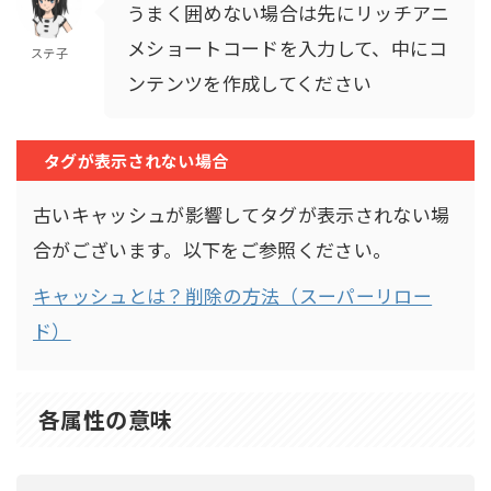
うまく囲めない場合は先にリッチアニ
メショートコードを入力して、中にコ
ステ子
ンテンツを作成してください
タグが表示されない場合
古いキャッシュが影響してタグが表示されない場
合がございます。以下をご参照ください。
キャッシュとは？削除の方法（スーパーリロー
ド）
各属性の意味