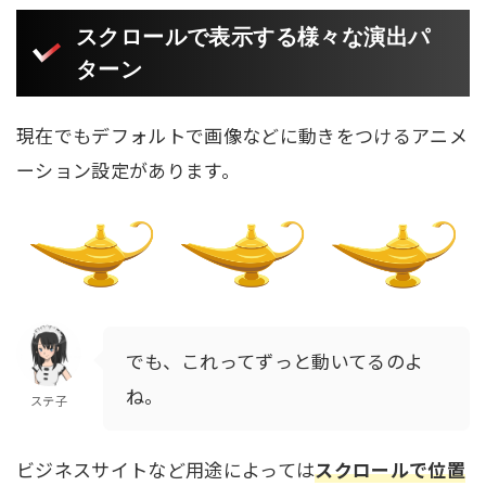
スクロールで表示する様々な演出パ
ターン
現在でもデフォルトで画像などに動きをつけるアニメ
ーション設定があります。
でも、これってずっと動いてるのよ
ね。
ステ子
ビジネスサイトなど用途によっては
スクロールで位置