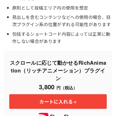
原則として投稿エリア内の使用を想定
見出しを含むコンテンツなどへの使用の場合、目
次プラグイン系の位置がずれる可能性があります
包括するショートコード内容によっては正常に動
作しない場合があります
スクロールに応じて動かせるRichAnima
tion（リッチアニメーション）プラグイ
ン
3,800
円（税込）