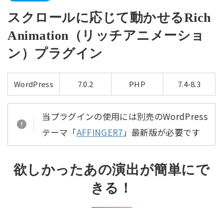
スクロールに応じて動かせるRich
Animation（リッチアニメーショ
ン）プラグイン
WordPress
7.0.2
PHP
7.4-8.3
当プラグインの使用には別売のWordPress
テーマ「
AFFINGER7
」最新版が必要です
欲しかったあの演出が簡単にで
きる！