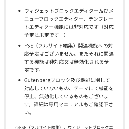
ウィジェットブロックエディター及びメ
ニューブロックエディター、テンプレー
トエディター機能には非対応です（対応
予定は未定です。）
FSE（フルサイト編集）関連機能への対
応予定はございません。またそれに関連
する機能は非対応又は無効化される予
定です。
Gutenbergブロック及び機能に関して
対応していないもの、テーマにて機能を
停止、無効化しているものもございま
す。詳細は専用マニュアルもご確認下さ
い。
※FSE（フルサイト編集）、ウィジェットブロックエ