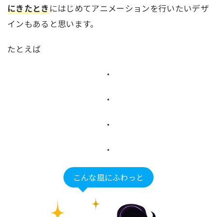
にきたとき
にはじめてアニメーションを行いたいデザ
インもあると思います。
たとえば
・
・
・
・
こんな風にふわっと