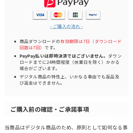
- ご購入の流れ -
商品ダウンロードの
有効期限は7日（ダウンロード
回数は7回）
です。
PayPay払いは即時決済ではございません。
ダウン
ロードまでに24時間程度（休業日を除く）かかる
場合がございます。
デジタル商品の特性上、いかなる事由でも返品及
び返金はできません。
ご購入前の確認・ご承諾事項
当商品はデジタル商品のため、原則として如何なる事