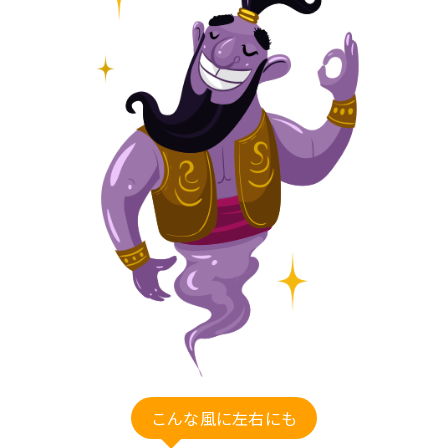
こんな風に左右にも