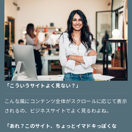
「こういうサイトよく見ない？」
こんな風にコンテンツ全体がスクロールに応じて表示
されるの、ビジネスサイトでよく見るわよね。
「あれ？このサイト、ちょっとイマドキっぽくな