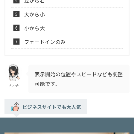
左から右
大から小
小から大
フェードインのみ
表示開始の位置やスピードなども調整
可能です。
ステ子
ビジネスサイトでも大人気