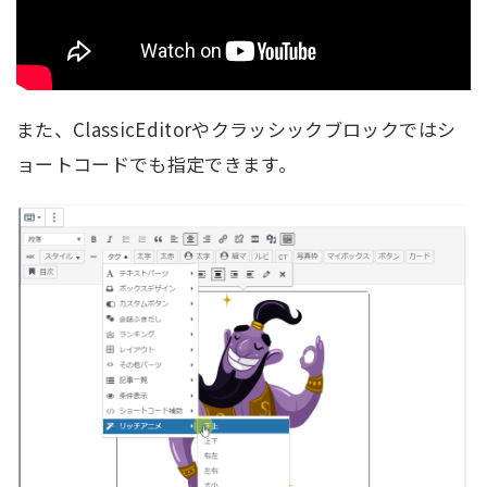
また、ClassicEditorやクラッシックブロックではシ
ョートコードでも指定できます。