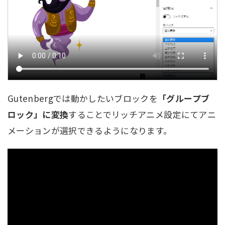
Gutenbergでは動かしたいブロックを
「グループブ
ロック」に変換
することでリッチアニメ設定にてアニ
メーションが選択できるようになります。