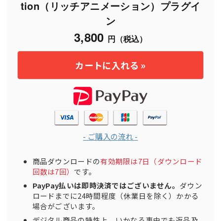
tion（リッチアニメーション）プラグイ
ン
3,800
円（税込）
- ご購入の流れ -
商品ダウンロードの
有効期限は7日（ダウンロード
回数は7回）
です。
PayPay払いは即時決済ではございません。
ダウン
ロードまでに24時間程度（休業日を除く）かかる
場合がございます。
デジタル商品の特性上、いかなる事由でも返品及