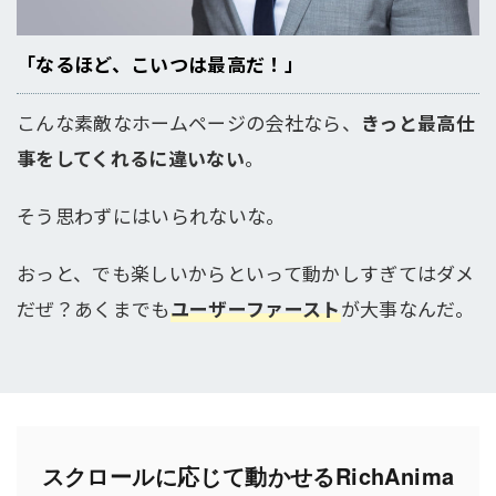
「なるほど、こいつは最高だ！」
こんな素敵なホームページの会社なら、
きっと最高仕
事をしてくれるに違いない
。
そう思わずにはいられないな。
おっと、でも楽しいからといって動かしすぎてはダメ
だぜ？あくまでも
ユーザーファースト
が大事なんだ。
スクロールに応じて動かせるRichAnima