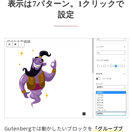
表示は7パターン。1クリックで
設定
Gutenbergでは動かしたいブロックを
「グループブ