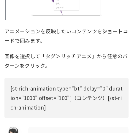
アニメーションを反映したいコンテンツを
ショートコ
ード
で囲みます。
画像を選択して「タグ＞リッチアニメ」から任意のパ
ターンをクリック。
[st-rich-animation type="bt" delay="0" durat
ion="1000" offset="100"]（コンテンツ）[/st-ri
ch-animation]