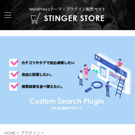
WordPressテーマ・プラグイン販売サイト
HOME
>
プラグイン
>