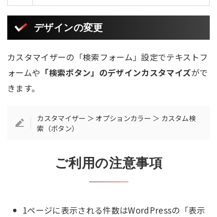
デザインの変更
カスタマイザーの「検索フォーム」設定でテキストフ
ォームや
「検索ボタン」のデザインカスタマイズ
がで
きます。
カスタマイザー ＞ オプションカラー ＞ カスタム検
索（ボタン）
ご利用の注意事項
1ページに表示される件数はWordPressの「表示