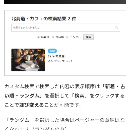
カスタム検索で検索した内容の表示順序は
「新着・古
い順・ランダム」
を選択して「検索」をクリックする
ことで
並び変える
ことが可能です。
「ランダム」を選択した場合はページャーの意味はな
くなります（ランダムの為）