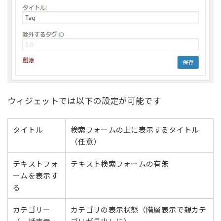
ウィジェットでは以下の設定が可能です
タイトル
検索フォームの上に表示するタイトル
（任意）
テキストフォ
テキスト検索フォームの有無
ームを表示す
る
カテゴリー
カテゴリの表示状態（階層表示で親カテ