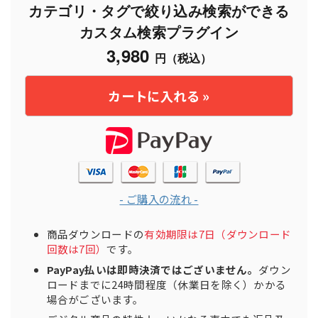
カテゴリ・タグで絞り込み検索ができる
カスタム検索プラグイン
3,980
円（税込）
- ご購入の流れ -
商品ダウンロードの
有効期限は7日（ダウンロード
回数は7回）
です。
PayPay払いは即時決済ではございません。
ダウン
ロードまでに24時間程度（休業日を除く）かかる
場合がございます。