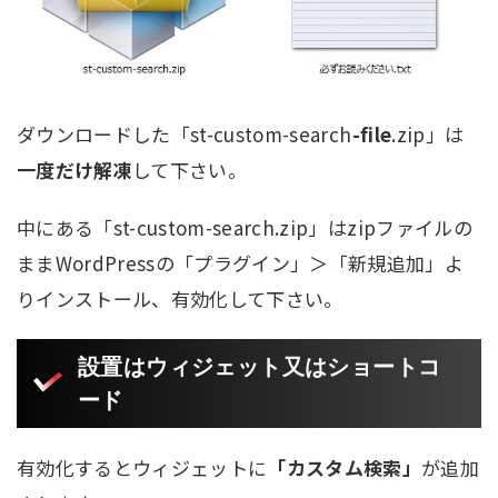
ダウンロードした「st-custom-search
-file
.zip」は
一度だけ解凍
して下さい。
中にある「st-custom-search.zip」はzipファイルの
ままWordPressの「プラグイン」＞「新規追加」よ
りインストール、有効化して下さい。
設置はウィジェット又はショートコ
ード
有効化するとウィジェットに
「カスタム検索」
が追加