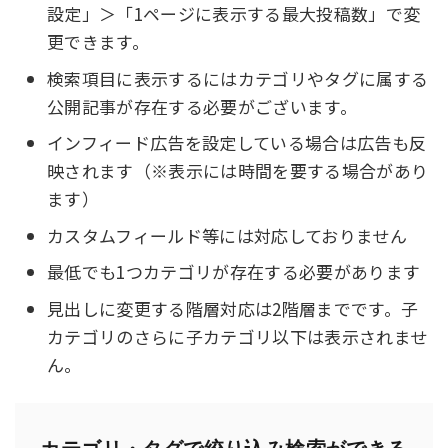
設定」＞「1ページに表示する最大投稿数」で変
更できます。
検索項目に表示するにはカテゴリやタグに属する
公開記事が存在する必要がございます。
インフィード広告を設定している場合は広告も反
映されます（※表示には時間を要する場合があり
ます）
カスタムフィールド等には対応しておりません
最低でも1つカテゴリが存在する必要があります
見出しに変更する階層対応は2階層までです。子
カテゴリのさらに子カテゴリ以下は表示されませ
ん。
カテゴリ・タグで絞り込み検索ができる