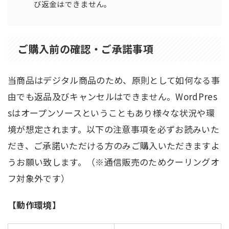
び返金はできません。
ご購入前の確認・ご承諾事項
当商品はデジタル商品のため、原則として如何なる事
由でも返品及びキャンセルはできません。WordPres
sはオープンソースということもあり様々な状況や環
境が想定されます。以下の注意事項を必ずお読みいた
だき、ご承諾いただける方のみご購入いただきますよ
うお願い致します。（※通信販売のためクーリングオ
フ対象外です）
【動作環境】