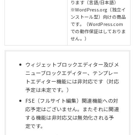
ります（言語/日本語）
※WordPress.org（独立イ
ンストール型）向けの商品
です。（WordPress.com
での動作保証はしておりま
せん。）
ウィジェットブロックエディター及びメ
ニューブロックエディター、テンプレー
トエディター機能には非対応です（対応
予定は未定です。）
FSE（フルサイト編集）関連機能への対
応予定はございません。またそれに関連
する機能は非対応又は無効化される予
定です。