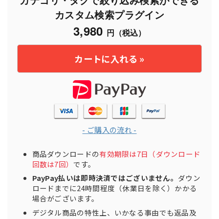
カスタム検索プラグイン
3,980
円（税込）
- ご購入の流れ -
商品ダウンロードの
有効期限は7日（ダウンロード
回数は7回）
です。
PayPay払いは即時決済ではございません。
ダウン
ロードまでに24時間程度（休業日を除く）かかる
場合がございます。
デジタル商品の特性上、いかなる事由でも返品及