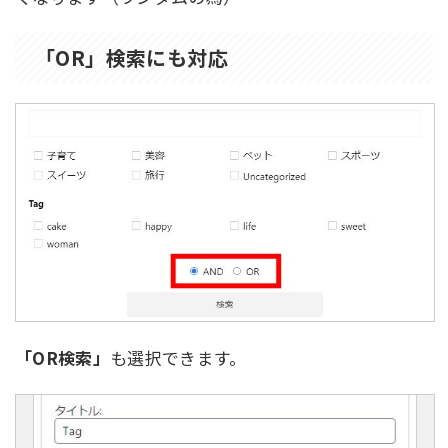
「OR」検索にも対応
「OR検索」
も選択できます。