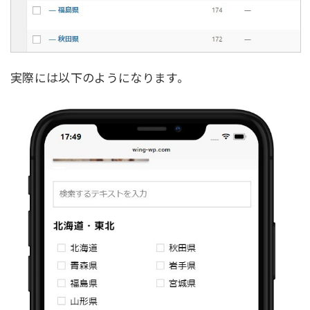
実際には以下のようになります。