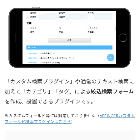
「カスタム検索プラグイン」や通常のテキスト検索に
加えて「カテゴリ」「タグ」による
絞込検索フォーム
を作成、設置できるプラグインです。
※カスタムフィールド等には対応しておりません（
AFFINGERカスタム
フィールド検索プラグインはこちら
）