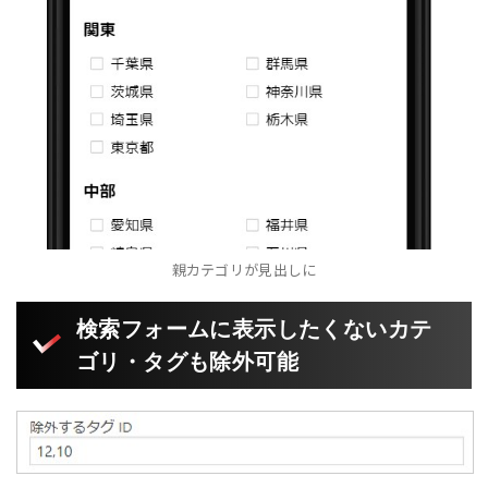
親カテゴリが見出しに
検索フォームに表示したくないカテ
ゴリ・タグも除外可能