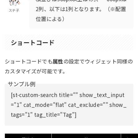
2列、以下は1列となります。（※配置
ステ子
位置による）
ショートコード
ショートコードでも
属性
の設定でウィジェット同様の
カスタマイズが可能です。
サンプル例
[st-custom-search title="" show_text_input
="1" cat_mode="flat" cat_exclude="" show_
tags="1" tag_title="Tag"]