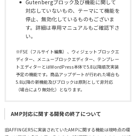
Gutenbergブロック及び機能に関して
対応していないもの、テーマにて機能を
停止、無効化しているものもございま
す。詳細は専用マニュアルもご確認下さ
い。
※FSE（フルサイト編集）、ウィジェットブロックエ
ディター、メニューブロックエディター、テンプレー
トエディターとはWordPress本体で5.8以降順次実装
予定の機能です。商品アップデートが行われた場合も
5.8以降の新機能及びブロックは原則として非対応
（場合により無効化）となります。
AMP対応に関する開発の終了について
旧AFFINGER5に実装されていたAMPに関する機能は現時点の環