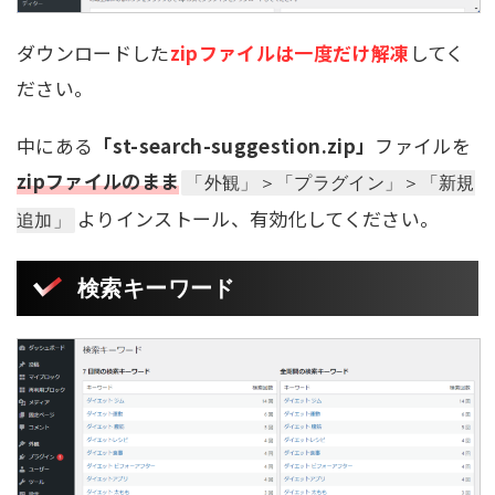
ダウンロードした
zipファイルは一度だけ解凍
してく
ださい。
中にある
「st-search-suggestion.zip」
ファイルを
zipファイルのまま
「外観」＞「プラグイン」＞「新規
よりインストール、有効化してください。
追加」
検索キーワード