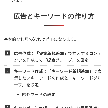
います
広告とキーワードの作り方
基本的な利用の流れは以下になります。
広告作成：
「提案新規追加」
で挿入するコンテ
ンツを作成して「提案グループ」を設定
キーワード作成：
「キーワード新規追加」
で表
示したいキーワードの作成と「キーワードグル
ープ」を設定
除外ワードの設定
キャンペーン作成：
「キャンペーン新規追加」