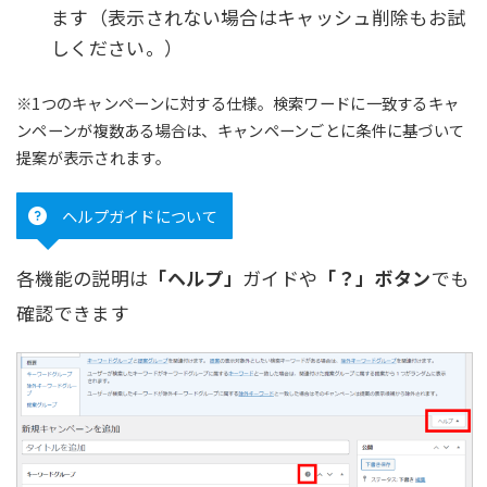
ます（表示されない場合はキャッシュ削除もお試
しください。）
※1つのキャンペーンに対する仕様。検索ワードに一致するキャ
ンペーンが複数ある場合は、キャンペーンごとに条件に基づいて
提案が表示されます。
ヘルプガイドについて
各機能の説明は
「ヘルプ」
ガイドや
「？」ボタン
でも
確認できます