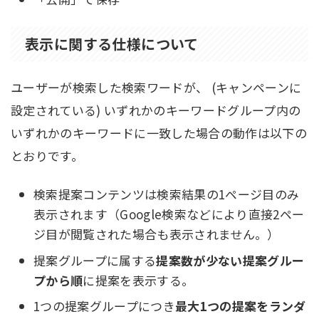
表示に関する仕様について
ユーザーが検索した検索ワードが、 (キャンペーンに
設定されている) いずれかのキーワードグループ内の
いずれかのキーワードに一致した場合の動作は以下の
とおりです。
検索提案コンテンツは検索結果の1ページ目のみ
表示されます（Google検索などにより直接2ペー
ジ目が閲覧された場合も表示されません。）
提案グループに属する
提案数が少ない提案グルー
プから順
に提案を表示する。
1つの提案グループにつき
最大1つの提案をランダ