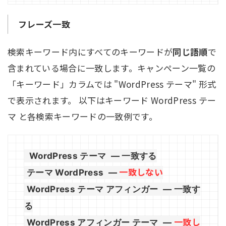
フレーズ一致
検索キーワード内にすべてのキーワードが
同じ語順
で
含まれている場合に一致します。キャンペーン一覧の
「キーワード」カラムでは "WordPress テーマ" 形式
で表示されます。 以下はキーワード WordPress テー
マ と各検索キーワードの一致例です。
WordPress テーマ
— 一致する
一致しない
テーマ WordPress
—
WordPress テーマ アフィンガー
— 一致す
る
一致し
WordPress アフィンガー テーマ
—