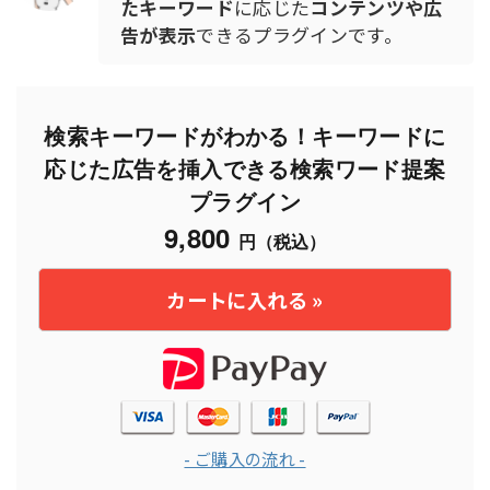
たキーワード
に応じた
コンテンツや広
告が表示
できるプラグインです。
検索キーワードがわかる！キーワードに
応じた広告を挿入できる検索ワード提案
プラグイン
9,800
円（税込）
- ご購入の流れ -