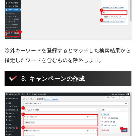
除外キーワードを登録するとマッチした検索結果から
指定したワードを含むものを除外します。
キャンペーンの作成