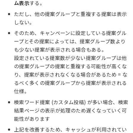
ム表示
する。
ただし、他の提案グループと重複する提案は表示
しない。
そのため、キャンペーンに設定している提案グル
ープとその提案によっては、提案グループ数より
も少ない提案が表示される場合もある。
設定されている提案数が少ない提案グループは他
の提案グループの提案と重複する可能性が高くな
り、提案が表示されなくなる場合があるため = な
るべく多くの提案グループから提案が表示される
仕様。
検索ワード提案 (カスタム投稿) が多い場合、検索
結果ページの表示が処理のため遅くなっていく可
能性があります
上記を改善するため、キャッシュが利用されてい