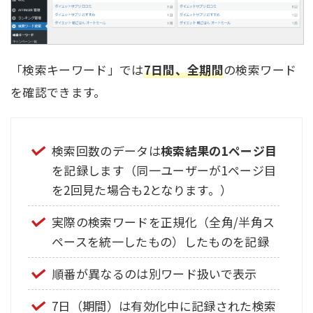
「検索キーワード」では
7日間、全期間
の検索ワード
を確認できます。
検索回数のデータは
検索結果の1ページ目
を記録します（同一ユーザーが1ページ目
を2回見た場合も2となります。）
実際の検索ワードを正規化（全角/半角ス
ペースを統一したもの）したものを記録
順番が異なるのは別ワード扱いで表示
7日（期間）は有効化中に記録された検索