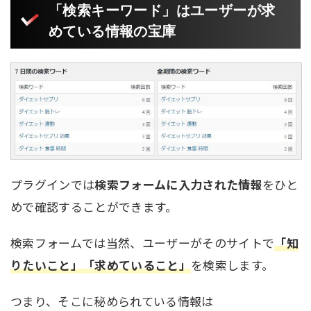
「検索キーワード」はユーザーが求
めている情報の宝庫
プラグインでは
検索フォームに入力された情報
をひと
めで確認することができます。
検索フォームでは当然、ユーザーがそのサイトで
「知
りたいこと」「求めていること」
を検索します。
つまり、そこに秘められている情報は