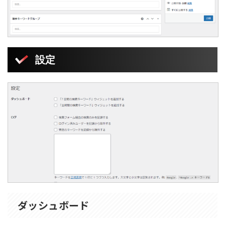
設定
ダッシュボード