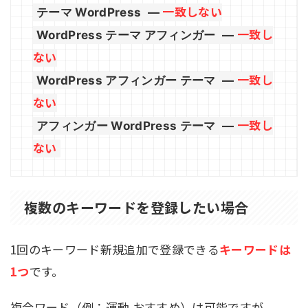
一致しない
テーマ WordPress
—
一致し
WordPress テーマ アフィンガー
—
ない
一致し
WordPress アフィンガー テーマ
—
ない
一致し
アフィンガー WordPress テーマ
—
ない
複数のキーワードを登録したい場合
1回のキーワード新規追加で登録できる
キーワードは
1つ
です。
複合ワード（例：運動 おすすめ）は可能ですが、