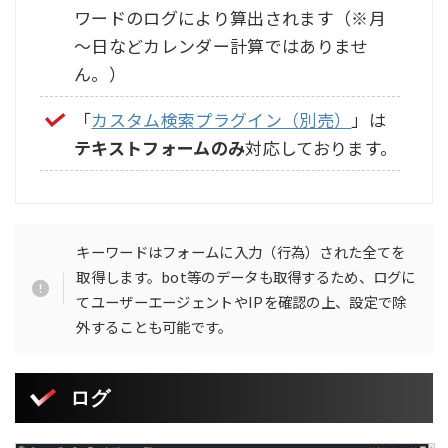
ワードのログにより算出されます（※月
～日などカレンダー計算ではありませ
ん。）
「
カスタム検索プラグイン（別売）
」は
テキストフォームのみ
対応しております。
キーワードはフォームに入力（行為）された全てを
取得します。bot等のデータも取得するため、ログに
てユーザーエージェントやIPを確認の上、設定で除
外することも可能です。
ログ