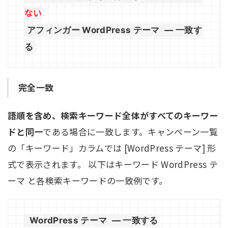
ない
アフィンガー WordPress テーマ
— 一致す
る
完全一致
語順を含め、検索キーワード全体がすべてのキーワー
ドと同一
である場合に一致します。キャンペーン一覧
の「キーワード」カラムでは [WordPress テーマ] 形
式で表示されます。 以下はキーワード WordPress テ
ーマ と各検索キーワードの一致例です。
WordPress テーマ
— 一致する