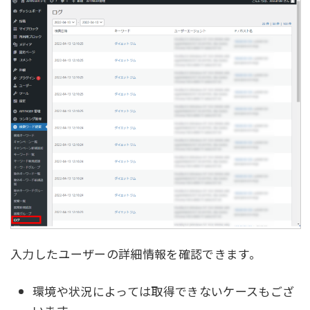
入力したユーザーの詳細情報を確認できます。
環境や状況によっては取得できないケースもござ