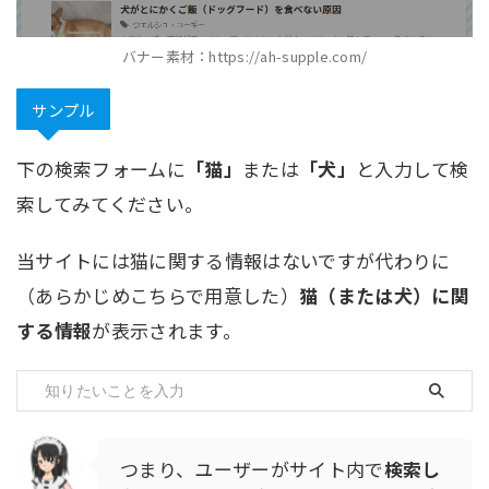
バナー素材：https://ah-supple.com/
サンプル
下の検索フォームに
「猫」
または
「犬」
と入力して検
索してみてください。
当サイトには猫に関する情報はないですが代わりに
（あらかじめこちらで用意した）
猫（または犬）に関
する情報
が表示されます。
つまり、ユーザーがサイト内で
検索し