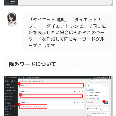
「ダイエット 運動」「ダイエット サ
プリ」「ダイエット レシピ」で同じ広
告を表示したい場合はそれぞれのキー
ワードを作成して
同じキーワードグル
ープ
にします。
除外ワードについて