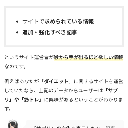
サイトで
求められている情報
追加・強化すべき記事
というサイト運営者が
喉から手が出るほど欲しい情報
なのです。
例えばあなたが
「ダイエット」
に関するサイトを運営
していたなら、上記のデータからユーザーは
「サプ
リ」や「筋トレ」
に興味があるということがわかりま
す。