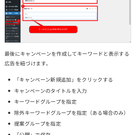
最後にキャンペーンを作成してキーワードと表示する
広告を紐づけます。
「キャンペーン新規追加」をクリックする
キャンペーンのタイトルを入力
キーワードグループを指定
除外キーワードグループを指定（ある場合のみ）
提案グループを指定
「公開」で保存