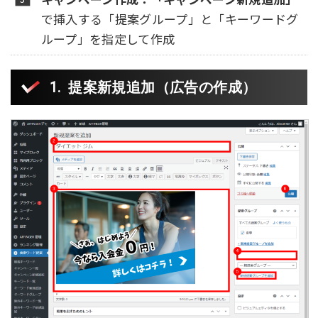
で挿入する「提案グループ」と「キーワードグ
ループ」を指定して作成
提案新規追加
（広告の作成）