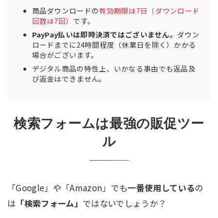
商品ダウンロードの
有効期限は7日（ダウンロード
回数は7回）
です。
PayPay払いは即時決済ではございません。
ダウン
ロードまでに24時間程度（休業日を除く）かかる
場合がございます。
デジタル商品の特性上、いかなる事由でも返品及
び返金はできません。
検索フォームは最強の販促ツー
ル
「Google」や「Amazon」でも
一番使用している
の
は
「検索フォーム」
ではないでしょうか？