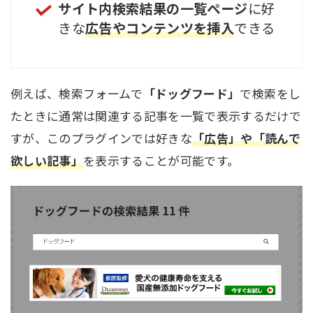
サイト内検索結果の一覧ぺージ
に好
きな
広告やコンテンツを挿入
できる
例えば、検索フォームで
「ドッグフード」
で検索をし
たときに通常は関連する記事を一覧で表示するだけで
すが、このプラグインでは好きな
「広告」や「読んで
欲しい記事」
を表示することが可能です。