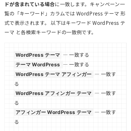
ドが含まれている場合
に一致します。キャンペーン一
覧の「キーワード」カラムでは WordPress テーマ 形
式で表示されます。 以下はキーワード WordPress テ
ーマ と各検索キーワードの一致例です。
— 一致する
WordPress テーマ
— 一致する
テーマ WordPress
— 一致す
WordPress テーマ アフィンガー
る
— 一致す
WordPress アフィンガー テーマ
る
— 一致す
アフィンガー WordPress テーマ
る