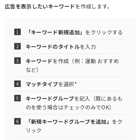
広告を表示したいキーワード
を作成します。
「キーワード新規追加」
をクリックする
キーワードのタイトル
を入力
キーワード
を作成（例：運動 おすすめ
など）
マッチタイプ
を選択*
キーワードグループ
を記入（既にあるも
のを使う場合はチェックのみでOK）
「新規キーワードグループを追加」
をク
リック