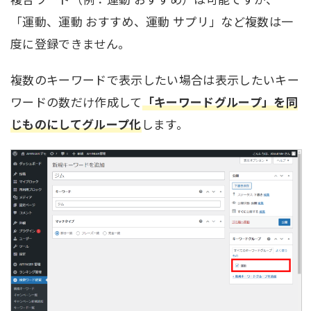
「運動、運動 おすすめ、運動 サプリ」など複数は一
度に登録できません。
複数のキーワードで表示したい場合は表示したいキー
ワードの数だけ作成して
「キーワードグループ」を同
じものにしてグループ化
します。