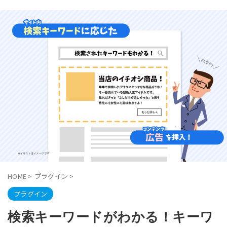
HOME
>
プラグイン
>
プラグイン
検索キーワードがわかる！キーワ