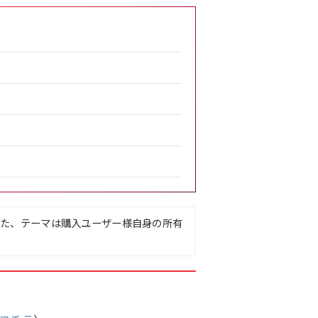
また、テーマは購入ユーザー様自身の所有