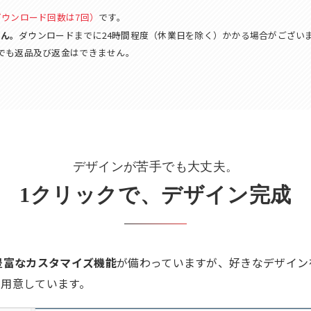
ダウンロード回数は7回）
です。
せん。
ダウンロードまでに24時間程度（休業日を除く）かかる場合がござい
でも返品及び返金はできません。
デザインが苦手でも大丈夫。
1クリックで、デザイン完成
豊富なカスタマイズ機能
が備わっていますが、好きなデザイン
も用意しています。