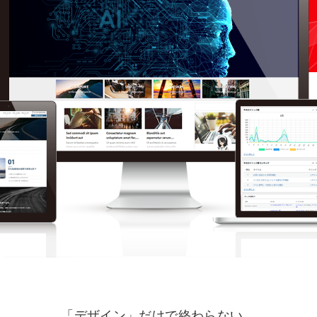
「デザイン」だけで終わらない。