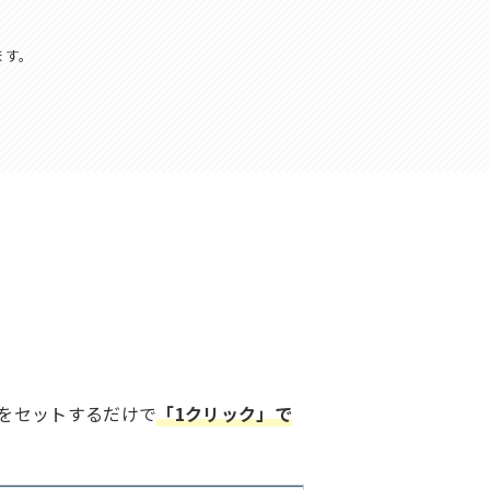
ます。
をセットするだけで
「1クリック」で