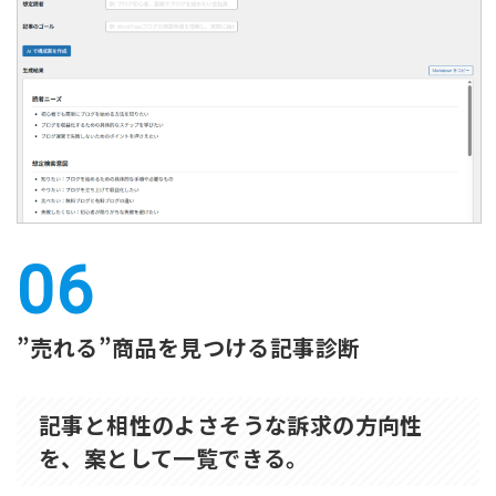
”売れる”商品を見つける記事診断
記事と相性のよさそうな訴求の方向性
を、案として一覧できる。