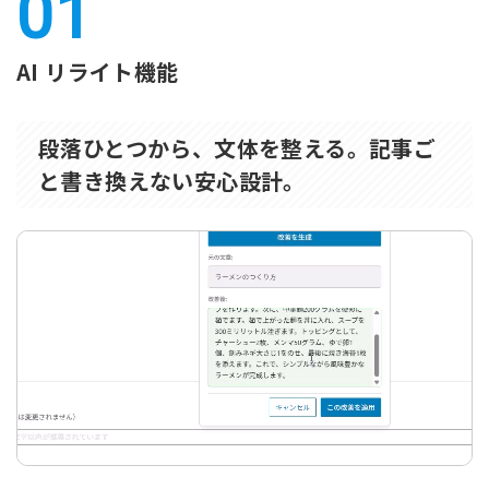
AI リライト機能
段落ひとつから、文体を整える。記事ご
と書き換えない安心設計。