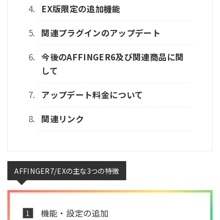
EX版限定の追加機能
関連プラグインのアップデート
今後のAFFINGER6及び関連商品に関
して
アップデート料金について
関連リンク
AFFINGER7/EXの主な3つの特徴
機能・設定の追加