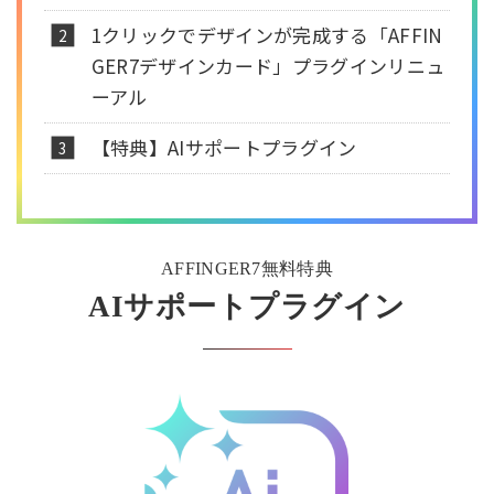
1クリックでデザインが完成する「AFFIN
GER7デザインカード」プラグインリニュ
ーアル
【特典】AIサポートプラグイン
AFFINGER7無料特典
AIサポートプラグイン