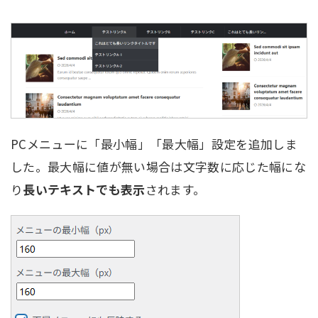
PCメニューに「最小幅」「最大幅」設定を追加しま
した。最大幅に値が無い場合は文字数に応じた幅にな
り
長いテキストでも表示
されます。