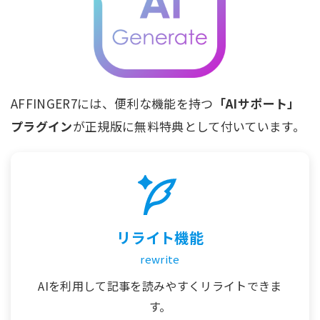
AFFINGER7には、便利な機能を持つ
「AIサポート」
プラグイン
が正規版に無料特典として付いています。
リライト機能
rewrite
AIを利用して記事を読みやすくリライトできま
す。