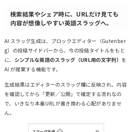
検索結果やシェア時に、URLだけ見ても
内容が想像しやすい英語スラッグへ。
AI スラッグ生成は、ブロックエディター（Gutenber
g）の投稿サイドバーから、今の投稿タイトルをもと
に、
シンプルな英語のスラッグ（URL用の文字列）
を
AI が提案する機能です。
生成結果はエディターのスラッグ欄に反映され、内容
を確認してから「更新／公開」で確定する流れなの
で、いきなり本番URLが書き換わる心配がありませ
ん。