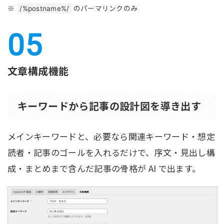
のパーマリンクのみ
/%postname%/
文章構成機能
キーワードから記事の設計図を導き出す
メインキーワードと、必要なら関連キーワード・想定
読者・記事のゴールを入れるだけで、序文・見出し構
成・まとめまで含んだ記事の骨格が AI で出ます。