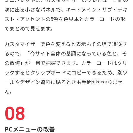
隅に出る小さなパネルで、キー・メイン・サブ・テキ
スト・アクセントの5色を色見本とカラーコードの形
でまとめて見せます。
カスタマイザーで色を変えると表示もその場で追従す
るので、「今サイト全体の基調になっている色と、そ
の数値」が一目で把握できます。カラーコードはクリ
ックするとクリップボードにコピーできるため、別ツ
ールやデザイン資料に貼るときも手間がかかりませ
ん。
PCメニューの改善