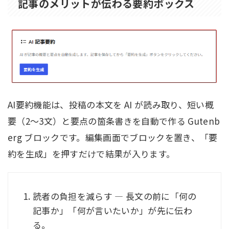
記事のメリットが伝わる要約ボックス
AI要約機能は、投稿の本文を AI が読み取り、短い概
要（2〜3文）と要点の箇条書きを自動で作る Gutenb
erg ブロックです。編集画面でブロックを置き、「要
約を生成」を押すだけで結果が入ります。
読者の負担を減らす — 長文の前に「何の
記事か」「何が言いたいか」が先に伝わ
る。