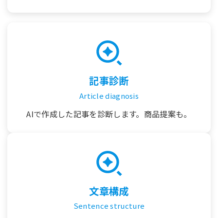
記事診断
Article diagnosis
AIで作成した記事を診断します。商品提案も。
文章構成
Sentence structure