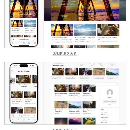
SAMPLEをみる
SAMPLEをみる