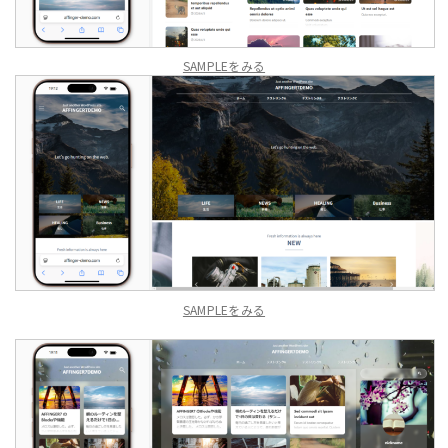
SAMPLEをみる
SAMPLEをみる