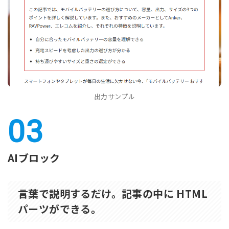
出力サンプル
AIブロック
言葉で説明するだけ。記事の中に HTML
パーツができる。