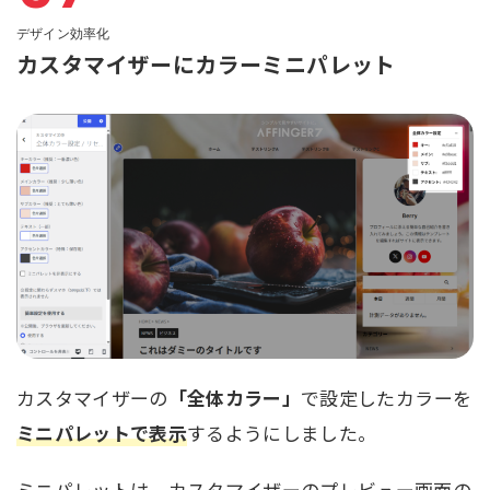
デザイン効率化
カスタマイザーにカラーミニパレット
カスタマイザーの
「全体カラー」
で設定したカラーを
ミニパレットで表示
するようにしました。
ミニパレットは、カスタマイザーのプレビュー画面の