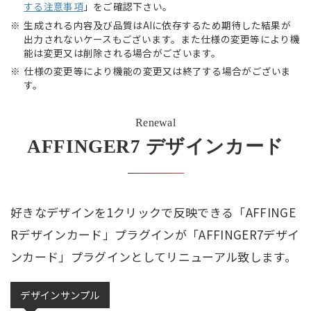
する注意事項
」をご確認下さい。
生成される内容及び品質はAIに依存するため期待した結果が
出力されないケースもございます。また仕様の変更等により機
能は変更又は削除される場合がございます。
仕様の変更等により機能の変更又は終了する場合がございま
す。
Renewal
AFFINGER7 デザインカード
好きなデザインを1クリックで反映できる「AFFINGE
Rデザインカード」プラグインが「AFFINGER7デザイ
ンカード」プラグインとしてリニューアル致します。
デザインサンプル