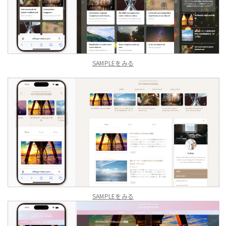
SAMPLEをみる
SAMPLEをみる