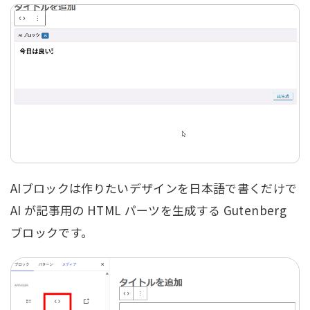
AIブロックは作りたいデザインを日本語で書くだけで
AI が記事用の HTML パーツを生成する Gutenberg
ブロックです。