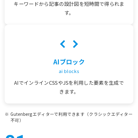
キーワードから記事の設計図を短時間で得られま
す。
AIブロック
ai blocks
AIでインラインCSSやJSを利用した要素を生成で
きます。
Gutenbergエディターで利用できます（クラシックエディター
不可）