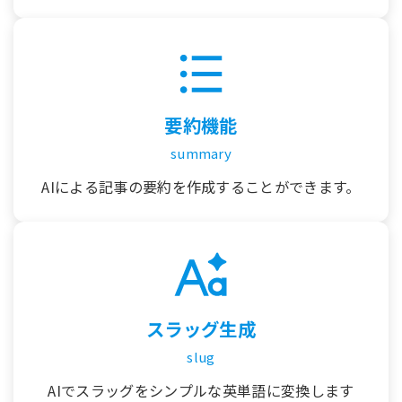
要約機能
summary
AIによる記事の要約を作成することができます。
スラッグ生成
slug
AIでスラッグをシンプルな英単語に変換します