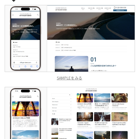
SAMPLEをみる