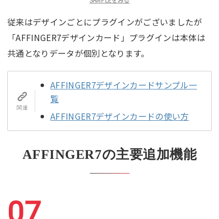
従来はデザインごとにプラグインがございましたが
「AFFINGER7デザインカード」プラグインは本体は
共通となりデータが個別となります。
AFFINGER7デザインカードサンプル一
覧
AFFINGER7デザインカードの使い方
AFFINGER7の主要追加機能