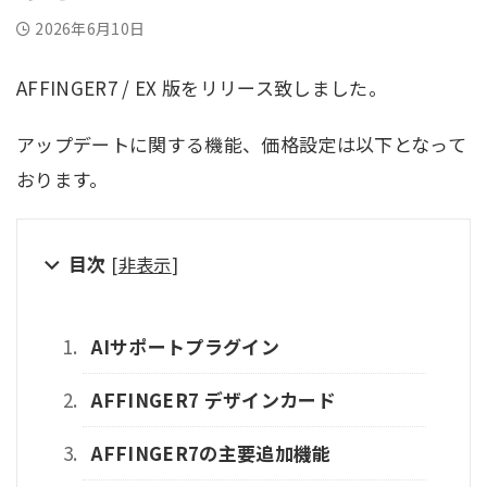
2026年6月10日
AFFINGER7 / EX 版をリリース致しました。
アップデートに関する機能、価格設定は以下となって
おります。
目次
[
非表示
]
AIサポートプラグイン
AFFINGER7 デザインカード
AFFINGER7の主要追加機能