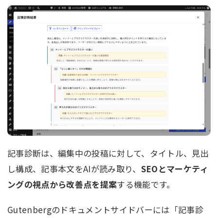
記事診断は、編集中の投稿に対して、タイトル、見出
し構成、記事本文をAIが読み取り、
SEOとマーケティ
ングの視点から改善点を提案
する機能です。
Gutenbergのドキュメントサイドバーには「記事診