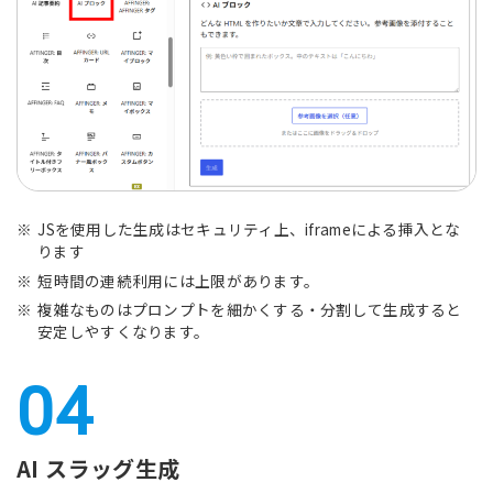
JSを使用した生成はセキュリティ上、iframeによる挿入とな
ります
短時間の連続利用には上限があります。
複雑なものはプロンプトを細かくする・分割して生成すると
安定しやすくなります。
AI スラッグ生成