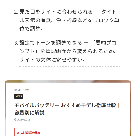
見た目をサイトに合わせられる — タイト
ル表示の有無、色・枠線などをブロック単
位で調整。
設定でトーンを調整できる — 「要約プロ
ンプト」を管理画面から変えられるため、
サイトの文体に寄せやすい。