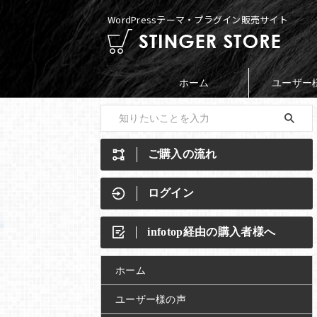
WordPressテーマ・プラグイン販売サイト
ホーム
ユーザー
ご購入の流れ
ログイン
infotop経由の購入者様へ
ホーム
ユーザー様の声