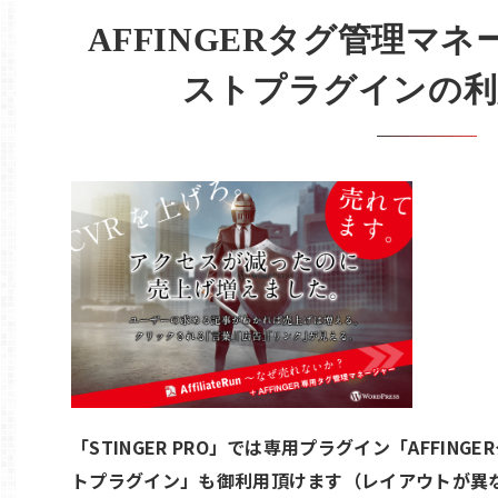
AFFINGERタグ管理マ
ストプラグインの利
「STINGER PRO」では専用プラグイン「AFFIN
トプラグイン」も御利用頂けます（レイアウトが異