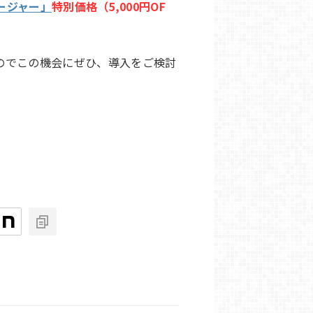
ネージャー」
特別価格（5,000円OF
のでこの機会にぜひ、導入をご検討