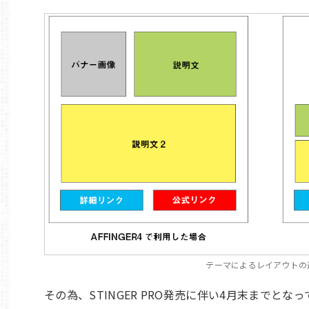
テーマによるレイアウトの
その為、STINGER PRO発売に伴い4月末までとな