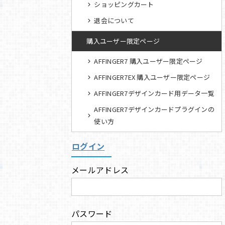
ショッピングカート
退会について
購入ユーザー限定ページ
AFFINGER7 購入ユーザー限定ページ
AFFINGER7EX 購入ユーザー限定ページ
AFFINGER7デザインカード用データ一覧
AFFINGER7デザインカードプラグインの
使い方
ログイン
メールアドレス
パスワード