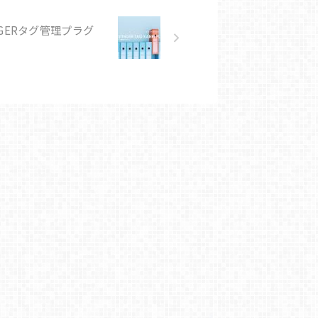
NGERタグ管理プラグ