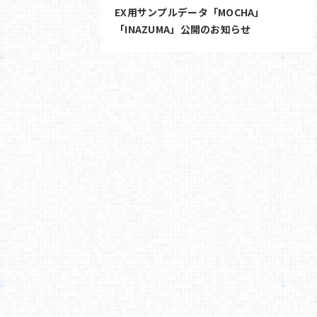
EX用サンプルデータ「MOCHA」
「INAZUMA」公開のお知らせ