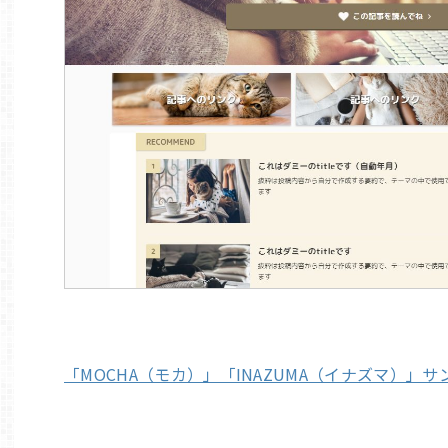
「MOCHA（モカ）」「INAZUMA（イナズマ）」