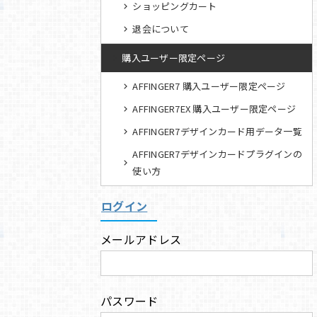
ショッピングカート
退会について
購入ユーザー限定ページ
AFFINGER7 購入ユーザー限定ページ
AFFINGER7EX 購入ユーザー限定ページ
AFFINGER7デザインカード用データ一覧
AFFINGER7デザインカードプラグインの
使い方
ログイン
メールアドレス
パスワード