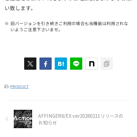
い致します。
旧バージョンを引き続きご利用の場合も当機能は利用されな
いようご注意下さいませ。
-
PRODUCT
AFFINGER6/EX ver20260211リリースの
お知らせ