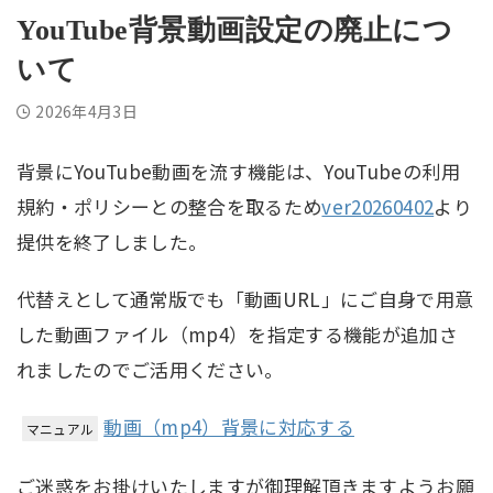
YouTube背景動画設定の廃止につ
いて
2026年4月3日
背景にYouTube動画を流す機能は、YouTubeの利用
規約・ポリシーとの整合を取るため
ver20260402
より
提供を終了しました。
代替えとして通常版でも「動画URL」にご自身で用意
した動画ファイル（mp4）を指定する機能が追加さ
れましたのでご活用ください。
動画（mp4）背景に対応する
マニュアル
ご迷惑をお掛けいたしますが御理解頂きますようお願