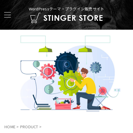
WordPressテーマ・プラグイン販売サイト
HOME
>
PRODUCT
>