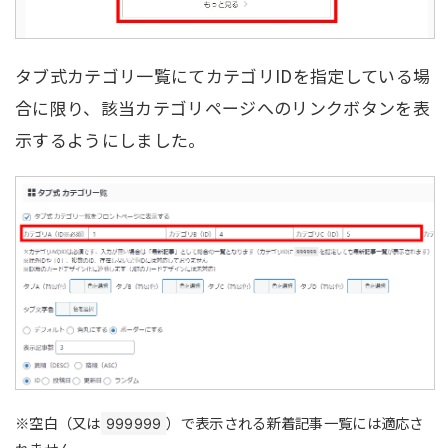
タブ式カテゴリ一覧にてカテゴリIDを指定している場
合に限り、該当カテゴリページへのリンクボタンを表
示するようにしました。
※空白（又は
）で表示される新着記事一覧には適応さ
999999