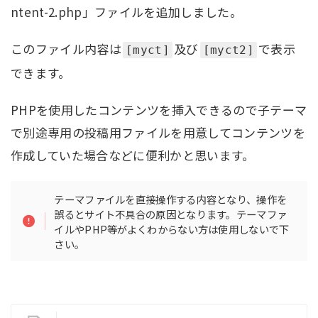
ntent-2.php」ファイルを追加しました。
このファイル内容は
及び
で表示
[myct]
[myct2]
できます。
PHPを使用したコンテンツを挿入できるので子テーマ
で別途専用の投稿用ファイルを用意してコンテンツを
作成していた場合などに便利かと思います。
テーマファイルを直接操作する内容となり、操作を
誤るとサイト不具合の原因となります。テーマファ
イルやPHP等がよくわからない方は使用しないで下
さい。