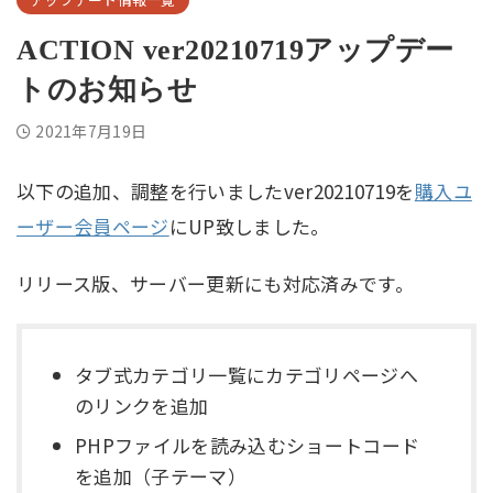
ACTION ver20210719アップデー
トのお知らせ
2021年7月19日
以下の追加、調整を行いましたver20210719を
購入ユ
ーザー会員ページ
にUP致しました。
リリース版、サーバー更新にも対応済みです。
タブ式カテゴリ一覧にカテゴリページへ
のリンクを追加
PHPファイルを読み込むショートコード
を追加（子テーマ）