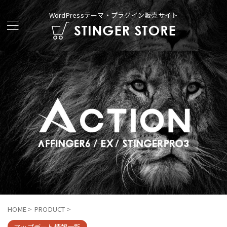
WordPressテーマ・プラグイン販売サイト
HOME
>
PRODUCT
>
アップデート情報一覧