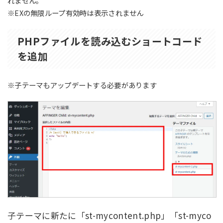
れません。
※EXの無限ループ有効時は表示されません
PHPファイルを読み込むショートコード
を追加
※子テーマもアップデートする必要があります
子テーマに新たに「st-mycontent.php」「st-myco