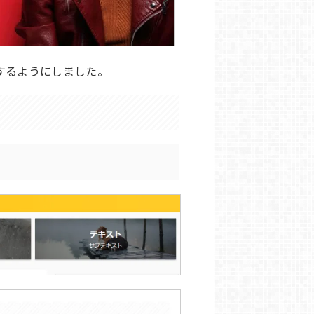
するようにしました。