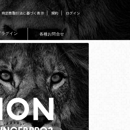
特定商取引法に基づく表示
規約
ログイン
プラグイン
各種お問合せ