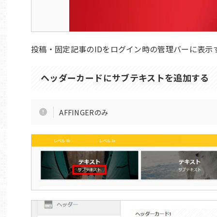
投稿・固定記事のIDをログイン時の管理バーに表示
ヘッダーカードにサブテキストを追加する
AFFINGERのみ