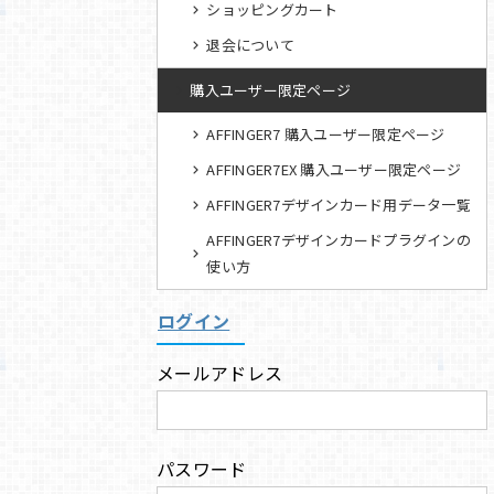
ショッピングカート
退会について
購入ユーザー限定ページ
AFFINGER7 購入ユーザー限定ページ
AFFINGER7EX 購入ユーザー限定ページ
AFFINGER7デザインカード用データ一覧
AFFINGER7デザインカードプラグインの
使い方
ログイン
メールアドレス
パスワード