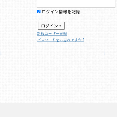
ログイン情報を記憶
新規ユーザー登録
パスワードをお忘れですか ?