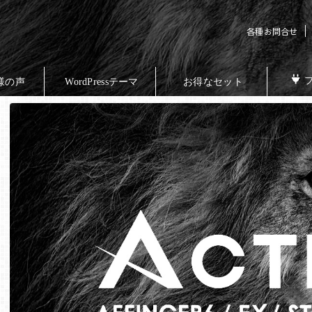
各種お問合せ
様の声
WordPressテーマ
お得なセット