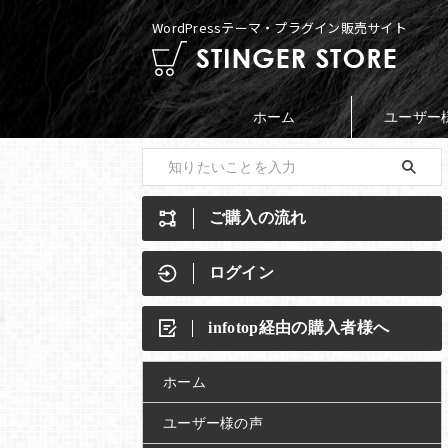
WordPressテーマ・プラグイン販売サイト
ホーム
ユーザー
ご購入の流れ
ログイン
infotop経由の購入者様へ
ホーム
ユーザー様の声