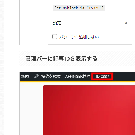
管理バーに記事IDを表示する