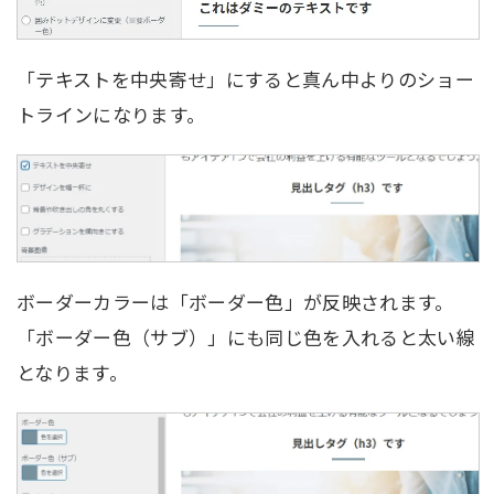
「テキストを中央寄せ」にすると真ん中よりのショー
トラインになります。
ボーダーカラーは「ボーダー色」が反映されます。
「ボーダー色（サブ）」にも同じ色を入れると太い線
となります。