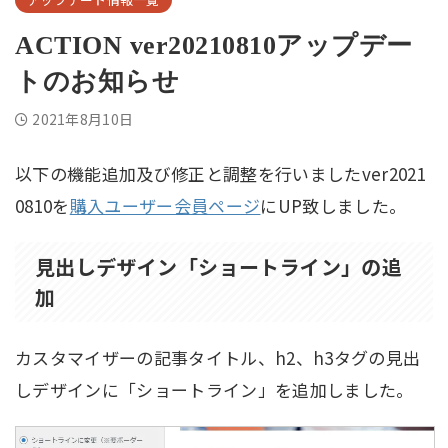
ACTION ver20210810アップデー
トのお知らせ
2021年8月10日
以下の機能追加及び修正と調整を行いましたver2021
0810を
購入ユーザー会員ページ
にUP致しました。
見出しデザイン「ショートライン」の追
加
カスタマイザーの記事タイトル、h2、h3タグの見出
しデザインに「ショートライン」を追加しました。