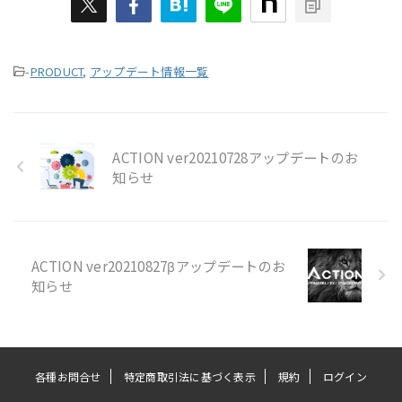
-
PRODUCT
,
アップデート情報一覧
ACTION ver20210728アップデートのお
知らせ
ACTION ver20210827βアップデートのお
知らせ
各種お問合せ
特定商取引法に基づく表示
規約
ログイン