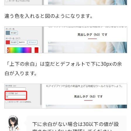
違う色を入れると図のようになります。
「上下の余白」は空だとデフォルトで下に30pxの余
白が入ります。
下に余白がない場合は30以下の値が設