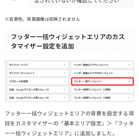
定されていないか確認してください
※背景色、背景画像は反映されません
フッター一括ウィジェットエリアのカス
タマイザー設定を追加
フッター一括ウィジェットエリアの背景を設定する項
目をカスタマイザーの「基本エリア設定」＞「フッタ
ー一括ウィジェットエリア」に追加しました。