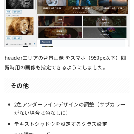
headerエリアの背景画像 をスマホ（959px以下）閲
覧時用の画像も指定できるようにしました。
その他
2色アンダーラインデザインの調整（サブカラー
がない場合は色なしに）
テキストシャドウを設定するクラス設定