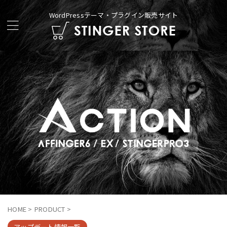
WordPressテーマ・プラグイン販売サイト
HOME
>
PRODUCT
>
アップデート情報一覧