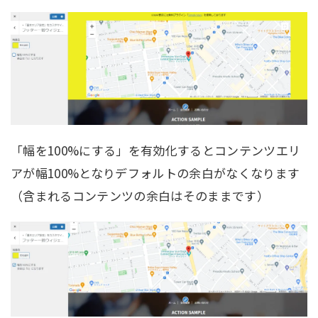
「幅を100%にする」を有効化するとコンテンツエリ
アが幅100%となりデフォルトの余白がなくなります
（含まれるコンテンツの余白はそのままです）