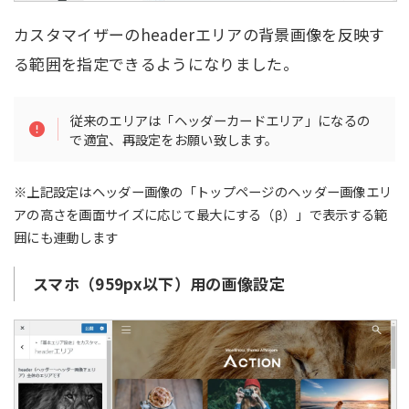
カスタマイザーのheaderエリアの背景画像を反映す
る範囲を指定できるようになりました。
従来のエリアは「ヘッダーカードエリア」になるの
で適宜、再設定をお願い致します。
※上記設定はヘッダー画像の「トップページのヘッダー画像エリ
アの高さを画面サイズに応じて最大にする（β）」で表示する範
囲にも連動します
スマホ（959px以下）用の画像設定