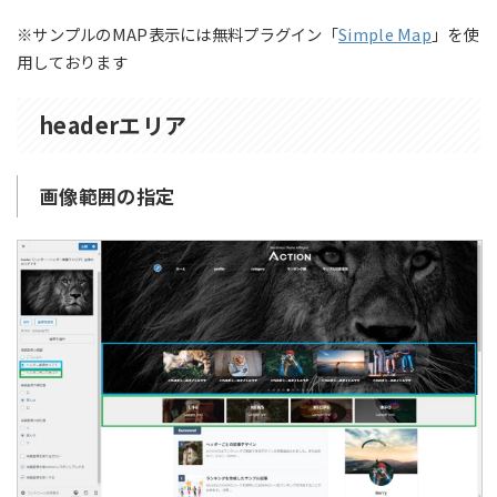
※サンプルのMAP表示には無料プラグイン「
Simple Map
」を使
用しております
headerエリア
画像範囲の指定