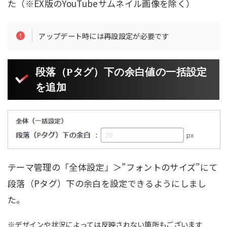
た（※EX版のYouTubeサムネイル画像を除く）
アップデート時には再設設定が必要です
段落（Pタグ）下の余白値の一括設定
を追加
テーマ管理の「全体設定」＞”フォントのサイズ”にて
段落（Pタグ）下の余白を設定できるようにしまし
た。
※デザインや状況によっては反映されない箇所もございます