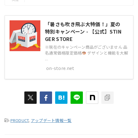
「暑さも吹き飛ぶ大特価！」夏の
特別キャンペーン - 【公式】STIN
GER STORE
※現在のキャンペーン商品がございません 品
名通常価格限定価格
デザインと機能を大解
...
on-store.net
-
PRODUCT
,
アップデート情報一覧