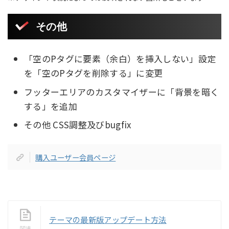
その他
「空のPタグに要素（余白）を挿入しない」設定
を「空のPタグを削除する」に変更
フッターエリアのカスタマイザーに「背景を暗く
する」を追加
その他 CSS調整及びbugfix
購入ユーザー会員ページ
テーマの最新版アップデート方法