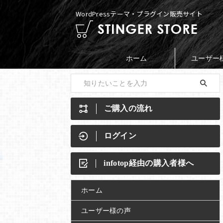
WordPressテーマ・プラグイン販売サイト
ホーム
ユーザー
ご購入の流れ
ログイン
infotop経由の購入者様へ
ホーム
ユーザー様の声