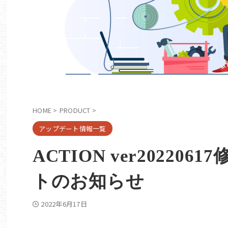
HOME
>
PRODUCT
>
アップデート情報一覧
ACTION ver20220
トのお知らせ
2022年6月17日