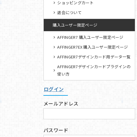
ショッピングカート
退会について
購入ユーザー限定ページ
AFFINGER7 購入ユーザー限定ページ
AFFINGER7EX 購入ユーザー限定ページ
AFFINGER7デザインカード用データ一覧
AFFINGER7デザインカードプラグインの
使い方
ログイン
メールアドレス
パスワード