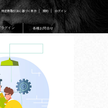
特定商取引法に基づく表示
規約
ログイン
プラグイン
各種お問合せ