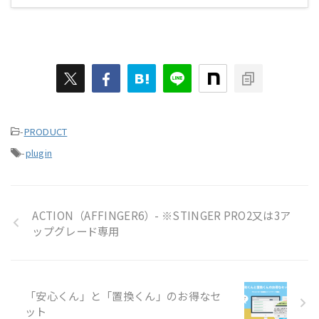
-
PRODUCT
-
plugin
ACTION（AFFINGER6）- ※STINGER PRO2又は3ア
ップグレード専用
「安心くん」と「置換くん」のお得なセ
ット