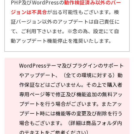
PHP及びWordPressの
動作検証済み以外のバー
ジョンは不具合
が出る可能性もございます。検
証バージョン以外のアップデートは自己責任に
て、ご利用下さいませ。※念の為、設定にて自
動アップデート機能停止を推奨いたします。
WordPressテーマ及びプラグインのサポート
やアップデート、（全ての環境に対する）動
作保証などはございません。その上で購入者
専用ページ等で修正及び機能追加の無料アッ
プデートを行う場合がございます。またアッ
プデート時には機能等の変更及び削除を行う
場合もございます。（詳細は商品フォルダ内
のテキストをご参考ください）