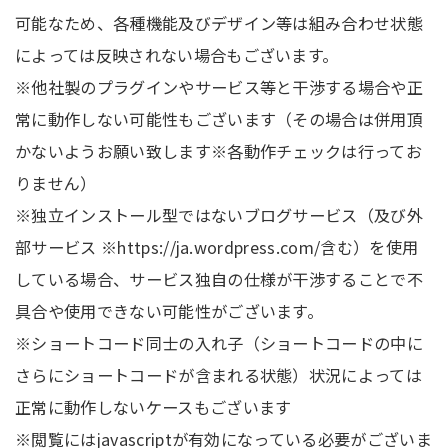
可能なため、各種機能及びデザイン等は組み合わせ状態
によっては反映されない場合もございます。
※他社製のプラグインやサービス等と干渉する場合や正
常に動作しない可能性もございます（その場合は併用頂
かないようお願い致します※各動作チェックは行ってお
りません）
※独立インストール型ではないブログサービス（及び外
部サービス ※https://ja.wordpress.com/含む）を使用
している場合、サービス独自の仕様が干渉することで不
具合や使用できない可能性がございます。
※ショートコード同士の入れ子（ショートコードの中に
さらにショートコードが含まれる状態）状況によっては
正常に動作しないケースもございます
※閲覧にはjavascriptが有効になっている必要がございま