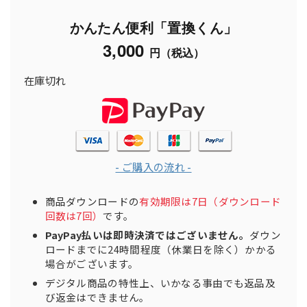
かんたん便利「置換くん」
3,000
円（税込）
在庫切れ
- ご購入の流れ -
商品ダウンロードの
有効期限は7日（ダウンロード
回数は7回）
です。
PayPay払いは即時決済ではございません。
ダウン
ロードまでに24時間程度（休業日を除く）かかる
場合がございます。
デジタル商品の特性上、いかなる事由でも返品及
び返金はできません。