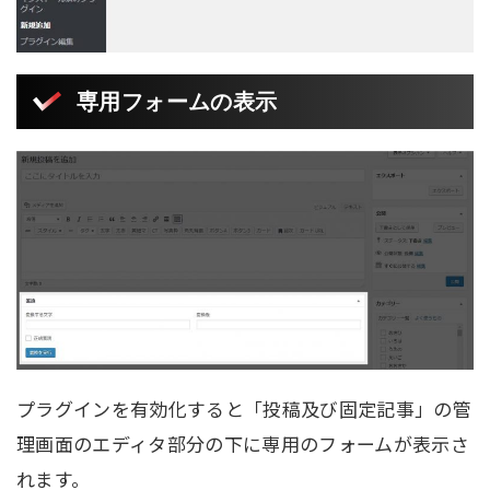
専用フォームの表示
プラグインを有効化すると「投稿及び固定記事」の管
理画面のエディタ部分の下に専用のフォームが表示さ
れます。