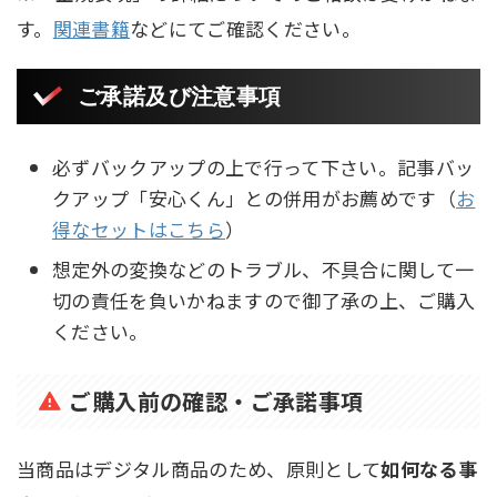
す。
関連書籍
などにてご確認ください。
ご承諾及び注意事項
必ずバックアップの上で行って下さい。記事バッ
クアップ「安心くん」との併用がお薦めです（
お
得なセットはこちら
）
想定外の変換などのトラブル、不具合に関して一
切の責任を負いかねますので御了承の上、ご購入
ください。
ご購入前の確認・ご承諾事項
当商品はデジタル商品のため、原則として
如何なる事