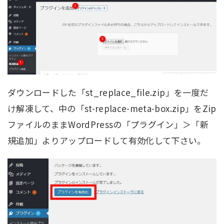
ダウンロードした「st_replace_file.zip」を一度だ
け解凍して、中の「st-replace-meta-box.zip」をZip
ファイルのままWordPressの「プラグイン」＞「新
規追加」よりアップロードして有効化して下さい。