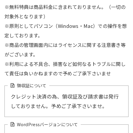
※無料特典は商品料金に含まれておりません。（一切の
対象外となります）
※原則としてパソコン（Windows・Mac）での操作を想
定しております。
※商品の管理画面内にはライセンスに関する注意書き等
がございます。
※利用による不具合、損害など如何なるトラブルに関し
て責任は負いかねますので予めご了承下さいませ
領収証について
クレジット決済の為、領収証及び請求書は発行
しておりません。予めご了承下さいませ。
WordPressバージョンについて