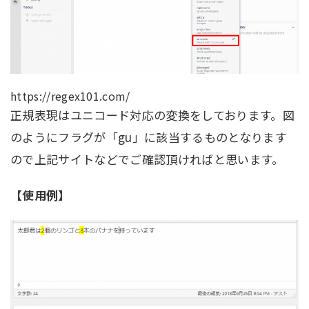
https://regex101.com/
正規表現はユニコード対応の変換をしております。図
のようにフラグが「gu」に該当するものとなります
ので上記サイトなどでご確認頂ければと思います。
【使用例】