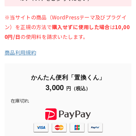
※当サイトの商品（WordPressテーマ及びプラグイ
ン）を正規の方法で
購入せずに使用した場合
は
10,00
0円/日
の使用料を請求いたします。
商品利用規約
かんたん便利「置換くん」
3,000
円（税込）
在庫切れ