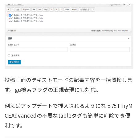
投稿画面のテキストモードの記事内容を一括置換しま
す。gu検索フラグの正規表現にも対応。
例えばアップデートで挿入されるようになったTinyM
CEAdvancedの不要なtableタグも簡単に削除でき便
利です。