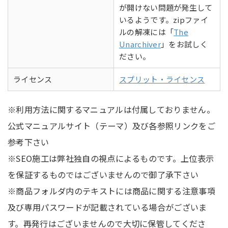
が開けない問題が発生して
いるようです。zipファイ
ルの解凍には「
The
Unarchiver
」をお試しく
ださい。
ライセンス
スプリット・ライセンス
※利用方法に関するマニュアルは付属しておりません。
公式マニュアルサイト（テーマ）及び各参照リンクをご
参考下さい
※SEO施工は弊社独自の視点によるものです。上位表示
を保証するものではございませんので御了承下さい
※商品フォルダ内のテキストには商品に関する注意事項
及び専用パスワードが記載されている場合がございま
す。再発行はございませんので大切に保管してくださ