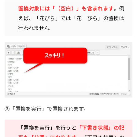
置換対象には「（空白）」も含まれます
。例
えば、「花びら」では「花 びら」の置換は
行われません。
③「置換を実行」で置換されます。
「置換を実行」を行うと
「下書き状態」の記