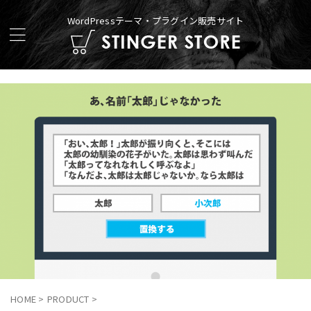
WordPressテーマ・プラグイン販売サイト
HOME
>
PRODUCT
>