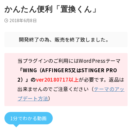
かんたん便利「置換くん」
2018年6月8日
開発終了の為、販売を終了致しました。
当プラグインのご利用にはWordPressテーマ
「WING（AFFINGER5又はSTINGER PRO
2）」の
ver20180717以上
が必要です。返品は
出来ませんのでご注意ください（
テーマのアッ
プデート方法
）
1分でわかる動画