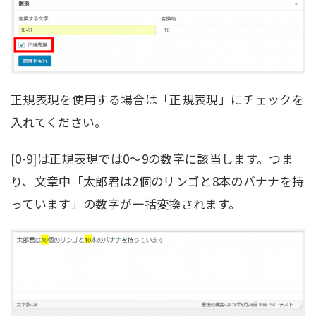
正規表現を使用する場合は「正規表現」にチェックを
入れてください。
[0-9]は正規表現では0～9の数字に該当します。つま
り、文章中「太郎君は2個のリンゴと8本のバナナを持
っています」の数字が一括変換されます。