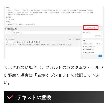
表示されない場合はデフォルトのカスタムフィールド
が邪魔な場合は「表示オプション」を確認して下さ
い。
テキストの置換