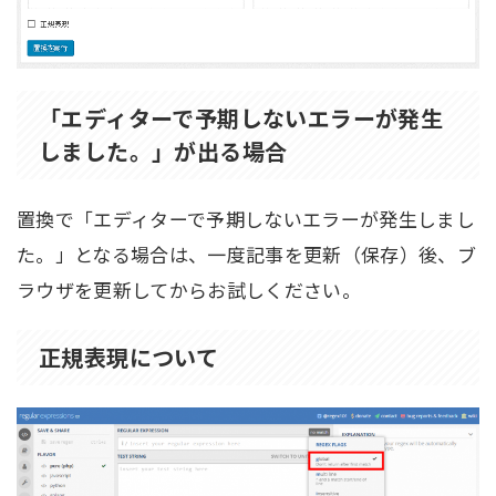
「エディターで予期しないエラーが発生
しました。」が出る場合
置換で「エディターで予期しないエラーが発生しまし
た。」となる場合は、一度記事を更新（保存）後、ブ
ラウザを更新してからお試しください。
正規表現について