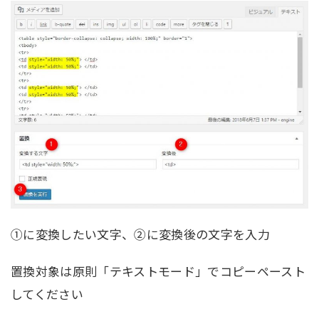
①に変換したい文字、②に変換後の文字を入力
置換対象は原則「テキストモード」でコピーペースト
してください