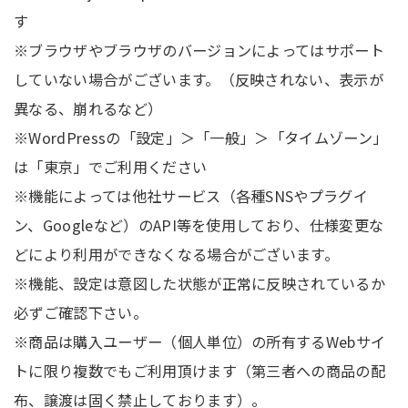
す
※ブラウザやブラウザのバージョンによってはサポート
していない場合がございます。（反映されない、表示が
異なる、崩れるなど）
※WordPressの「設定」＞「一般」＞「タイムゾーン」
は「東京」でご利用ください
※機能によっては他社サービス（各種SNSやプラグイ
ン、Googleなど）のAPI等を使用しており、仕様変更な
どにより利用ができなくなる場合がございます。
※機能、設定は意図した状態が正常に反映されているか
必ずご確認下さい。
※商品は購入ユーザー（個人単位）の所有するWebサイ
トに限り複数でもご利用頂けます（第三者への商品の配
布、譲渡は固く禁止しております）。