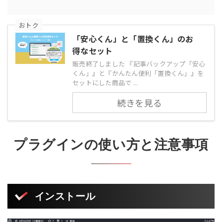
おトク
「安心くん」と「置換くん」のお
得なセット
販売終了しました 『記事バックアップ「安心
くん」』と『かんたん便利「置換くん」』を
セットにした商品で ...
続きを見る
プラグインの使い方と注意事項
インストール