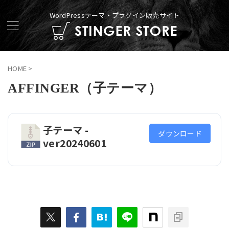
WordPressテーマ・プラグイン販売サイト
HOME
>
AFFINGER（子テーマ）
子テーマ -
ダウンロード
ver20240601