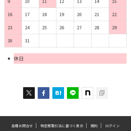
9
10
11
12
13
14
15
16
17
18
19
20
21
22
23
24
25
26
27
28
29
30
31
休日
各種お問合せ
特定商取引法に基づく表示
規約
ログイン