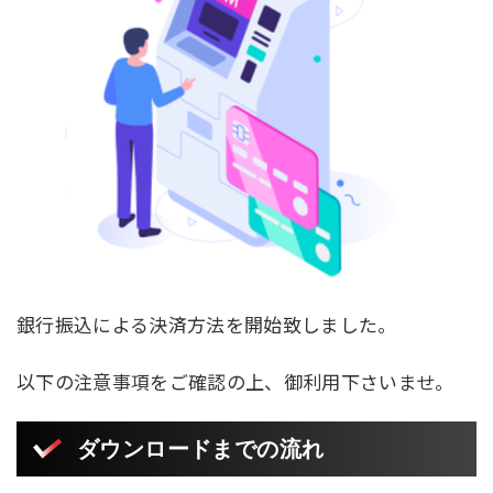
銀行振込による決済方法を開始致しました。
以下の注意事項をご確認の上、御利用下さいませ。
ダウンロードまでの流れ