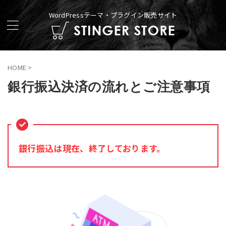
WordPressテーマ・プラグイン販売サイト
HOME
>
銀行振込決済の流れとご注意事項
銀行振込は現在、終了しております。