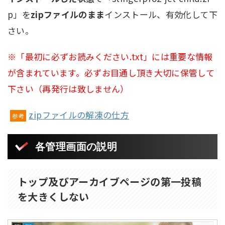
p」を
zipファイルのまま
インストール、有効化して下
さい。
※「最初に必ずお読みください.txt」には重要な情報
が含まれています。必ずお目通し頂き大切に保管して
下さい（再発行は致しません）
zipファイルの解凍の仕方
参考
各管理画面の説明
トップ及びアーカイブページの第一投稿
を大きくしない