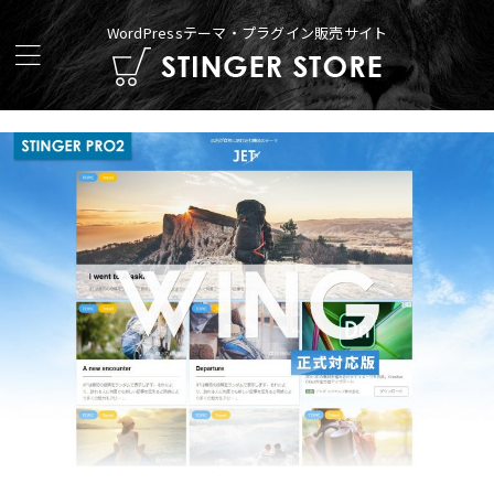
WordPressテーマ・プラグイン販売サイト