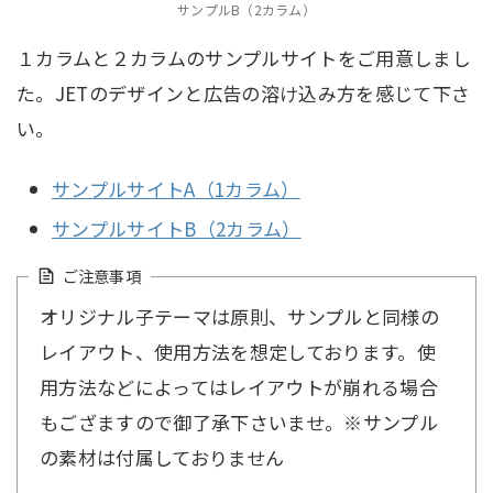
サンプルB（2カラム）
１カラムと２カラムのサンプルサイトをご用意しまし
た。JETのデザインと広告の溶け込み方を感じて下さ
い。
サンプルサイトA（1カラム）
サンプルサイトB（2カラム）
ご注意事項
オリジナル子テーマは原則、サンプルと同様の
レイアウト、使用方法を想定しております。使
用方法などによってはレイアウトが崩れる場合
もござますので御了承下さいませ。※サンプル
の素材は付属しておりません