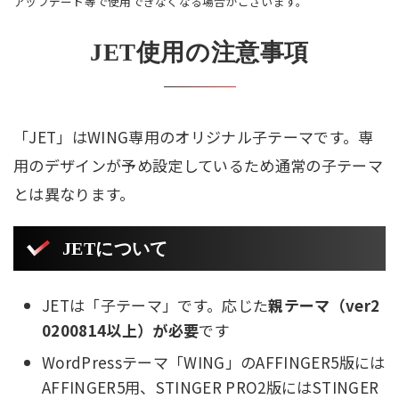
アップデート等で使用できなくなる場合がございます。
JET使用の注意事項
「JET」はWING専用のオリジナル子テーマです。専
用のデザインが予め設定しているため通常の子テーマ
とは異なります。
JETについて
JETは「子テーマ」です。応じた
親テーマ（ver2
0200814以上）が必要
です
WordPressテーマ「WING」のAFFINGER5版には
AFFINGER5用、STINGER PRO2版にはSTINGER