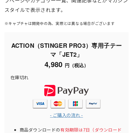
プページやカテゴリー一覧、関連記事などがマガジン
スタイルで表示されます。
※キャプチャは開発中の為、実際とは異なる場合がございます
ACTION（STINGER PRO3）専用子テー
マ「JET2」
4,980
円（税込）
在庫切れ
- ご購入の流れ -
商品ダウンロードの
有効期限は7日（ダウンロード