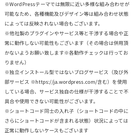
※WordPressテーマでは無限に近い多様な組み合わせが
可能なため、各種機能及びデザイン等は組み合わせ状態
によっては反映されない場合もございます。
※他社製のプラグインやサービス等と干渉する場合や正
常に動作しない可能性もございます（その場合は併用頂
かないようお願い致します※各動作チェックは行ってお
りません）
※独立インストール型ではないブログサービス（及び外
部サービス ※https://ja.wordpress.com/含む）を使用
している場合、サービス独自の仕様が干渉することで不
具合や使用できない可能性がございます。
※ショートコード同士の入れ子（ショートコードの中に
さらにショートコードが含まれる状態）状況によっては
正常に動作しないケースもございます