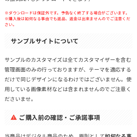
※ダウンロードは保証外です。予告なく終了する場合がございます。
※購入後は如何なる事由でも返品、返金は出来ませんのでご注意くだ
さい。
サンプルサイトについて
サンプルのカスタマイズは全てカスタマイザーを含む
管理画面のみの行っておりますが、テーマを適応する
だけで同じデザインになるわけではございません。使
用している画像素材などは含まれませんのでご注意く
ださいませ。
ご購入前の確認・ご承諾事項
当商品はデジタル商品のため、原則として
如何なる事