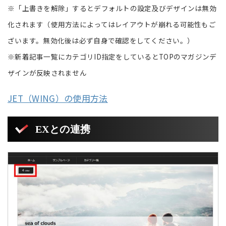
※「上書きを解除」するとデフォルトの設定及びデザインは無効
化されます（使用方法によってはレイアウトが崩れる可能性もご
ざいます。無効化後は必ず自身で確認をしてください。）
※新着記事一覧にカテゴリID指定をしているとTOPのマガジンデ
ザインが反映されません
JET（WING）の使用方法
EXとの連携