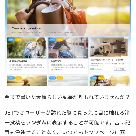
今まで書いた素晴らしい記事が埋もれていませんか？
JETではユーザーが訪れた際に真っ先に目に触れる第
一投稿を
ランダムに表示すること
が可能です。古い記
事も色褪せることなく、いつでもトップページに蘇