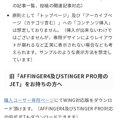
の記事一覧、投稿の関連記事対応）
原則として「トップページ」及び「アーカイブペ
ージ（カテゴリ含む）」への「コンテンツ挿入」
は想定しておりません。（挿入が出来ないわけで
はございませんが、専用デザインによりレイアウ
トが崩れるなど正常に表示されない場合なども考
えられます。サンプルのような表示方法を想定し
ています）
旧「AFFINGER4及びSTINGER PRO用の
JET」をお持ちの方へ
購入ユーザー専用ページ
にてWING対応版をダウンロ
ード頂けます。（AFFINGER4及びSTINGER PRO対応
の旧式JETもダウンロードできます）