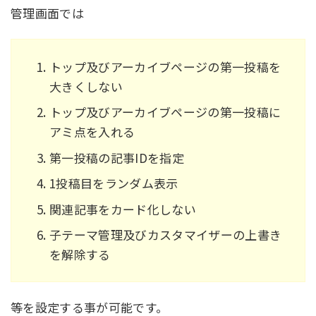
管理画面では
トップ及びアーカイブページの第一投稿を
大きくしない
トップ及びアーカイブページの第一投稿に
アミ点を入れる
第一投稿の記事IDを指定
1投稿目をランダム表示
関連記事をカード化しない
子テーマ管理及びカスタマイザーの上書き
を解除する
等を設定する事が可能です。