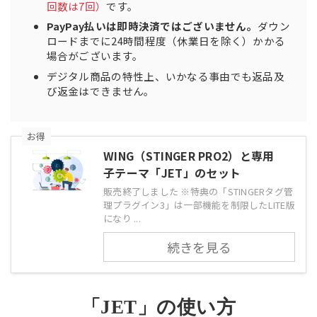
回数は7回）
です。
PayPay払いは即時決済ではございません。
ダウン
ロードまでに24時間程度（休業日を除く）かかる
場合がございます。
デジタル商品の特性上、いかなる事由でも返品及
び返金はできません。
お得
WING（STINGER PRO2）と専用
子テーマ「JET」のセット
販売終了しました ※特典の「STINGERタグ管
理プラグイン3」は一部機能を制限したLITE版
になり ...
続きを見る
「JET」の使い方