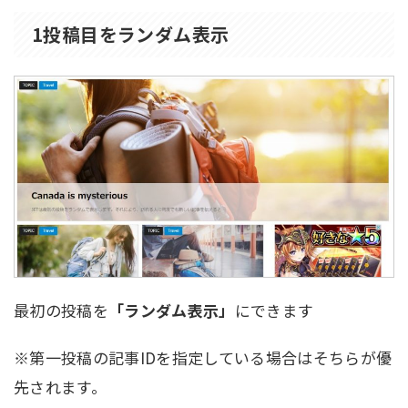
1投稿目をランダム表示
最初の投稿を
「ランダム表示」
にできます
※第一投稿の記事IDを指定している場合はそちらが優
先されます。