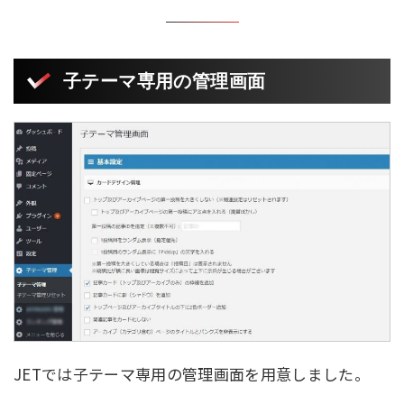
子テーマ専用の管理画面
JETでは子テーマ専用の管理画面を用意しました。