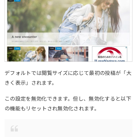
デフォルトでは閲覧サイズに応じて最初の投稿が「大
きく表示」されます。
この設定を無効化できます。但し、無効化すると以下
の機能もリセットされ無効化されます。