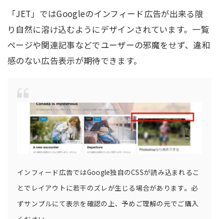
「JET」ではGoogleのインフィード広告が出来る限
り自然に溶け込むようにデザインされています。一覧
ページや関連記事などでユーザーの邪魔をせず、違和
感のない広告表示が期待できます。
インフィード広告ではGoogle独自のCSSが読み込まれるこ
とでレイアウトに若干のズレが生じる場合があります。必
ずサンプルにて表示を確認の上、予めご理解の元でご購入