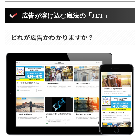
広告が溶け込む魔法の「JET」
どれが広告かわかりますか？