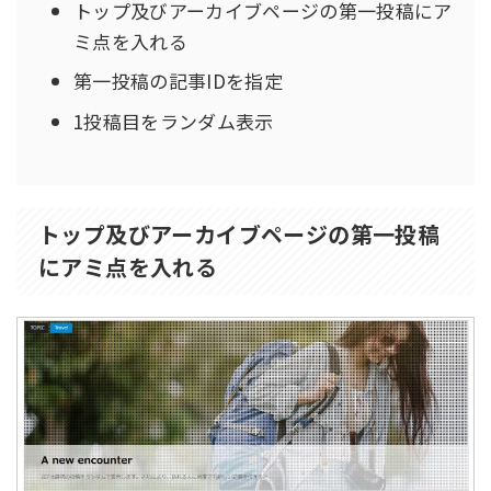
トップ及びアーカイブページの第一投稿にア
ミ点を入れる
第一投稿の記事IDを指定
1投稿目をランダム表示
トップ及びアーカイブページの第一投稿
にアミ点を入れる