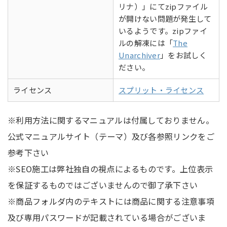
リナ）」にてzipファイル
が開けない問題が発生して
いるようです。zipファイ
ルの解凍には「
The
Unarchiver
」をお試しく
ださい。
ライセンス
スプリット・ライセンス
※利用方法に関するマニュアルは付属しておりません。
公式マニュアルサイト（テーマ）及び各参照リンクをご
参考下さい
※SEO施工は弊社独自の視点によるものです。上位表示
を保証するものではございませんので御了承下さい
※商品フォルダ内のテキストには商品に関する注意事項
及び専用パスワードが記載されている場合がございま