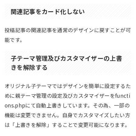
関連記事をカード化しない
投稿記事の関連記事を通常のデザインに戻すことが可
能です。
子テーマ管理及びカスタマイザーの上書
きを解除する
オリジナル子テーマではデザインを簡単に設定するた
めに親テーマ管理の設定及びカスタマイザーをfuncti
ons.phpにて自動上書きしています。その為、一部の
機能は変更できません。自身でカスタマイズしたい方
は「上書きを解除」することで変更可能になります。