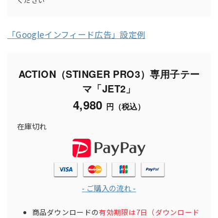
ください
「Googleインフィード広告」設定例
ACTION（STINGER PRO3）専用子テー
マ「JET2」
4,980
円（税込）
在庫切れ
- ご購入の流れ -
商品ダウンロードの
有効期限は7日（ダウンロード