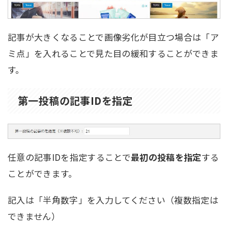
記事が大きくなることで画像劣化が目立つ場合は「ア
ミ点」を入れることで見た目の緩和することができま
す。
第一投稿の記事IDを指定
任意の記事IDを指定することで
最初の投稿を指定
する
ことができます。
記入は「半角数字」を入力してください（複数指定は
できません）