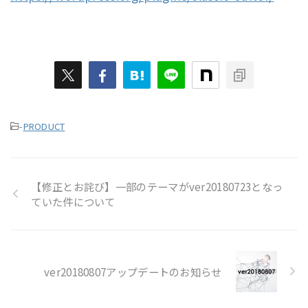
-
PRODUCT
【修正とお詫び】一部のテーマがver20180723となっ
ていた件について
ver20180807アップデートのお知らせ