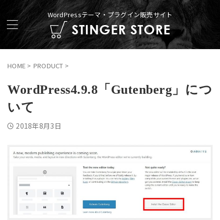
WordPressテーマ・プラグイン販売サイト
HOME
>
PRODUCT
>
WordPress4.9.8「Gutenberg」につ
いて
2018年8月3日