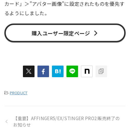
カード」＞”アバター画像”に設定されたものを優先す
るようにしました。
購入ユーザー限定ページ
-
PRODUCT
【重要】AFFINGER5/EX/STINGER PRO2 販売終了の
お知らせ