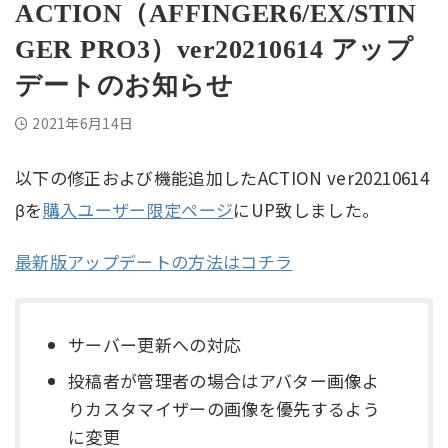
ACTION（AFFINGER6/EX/STIN
GER PRO3）ver20210614 アップ
デートのお知らせ
2021年6月14日
以下の修正および機能追加したACTION ver20210614
βを
購入ユーザー限定ページ
にUP致しました。
最新版アップデートの方法はコチラ
サーバー更新への対応
投稿者が管理者の場合はアバター画像よ
りカスタマイザーの画像を優先するよう
に変更