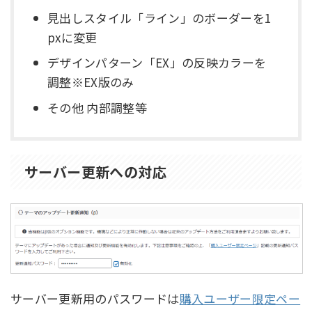
見出しスタイル「ライン」のボーダーを1
pxに変更
デザインパターン「EX」の反映カラーを
調整※EX版のみ
その他 内部調整等
サーバー更新への対応
サーバー更新用のパスワードは
購入ユーザー限定ペー