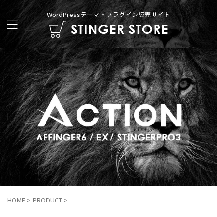
WordPressテーマ・プラグイン販売サイト
HOME
>
PRODUCT
>