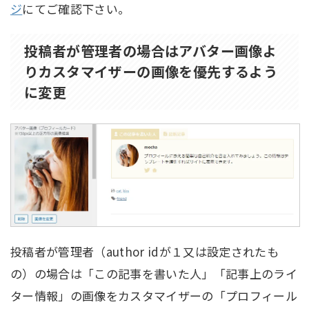
ジ
にてご確認下さい。
投稿者が管理者の場合はアバター画像よ
りカスタマイザーの画像を優先するよう
に変更
投稿者が管理者（author idが１又は設定されたも
の）の場合は「この記事を書いた人」「記事上のライ
ター情報」の画像をカスタマイザーの「プロフィール